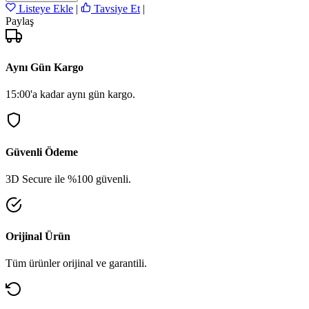
Listeye Ekle
|
Tavsiye Et
|
Paylaş
Aynı Gün Kargo
15:00'a kadar aynı gün kargo.
Güvenli Ödeme
3D Secure ile %100 güvenli.
Orijinal Ürün
Tüm ürünler orijinal ve garantili.