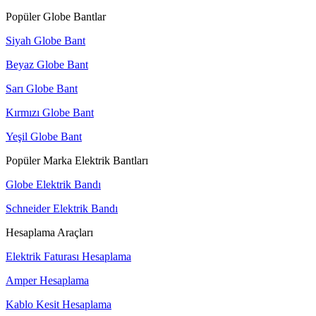
Popüler Globe Bantlar
Siyah Globe Bant
Beyaz Globe Bant
Sarı Globe Bant
Kırmızı Globe Bant
Yeşil Globe Bant
Popüler Marka Elektrik Bantları
Globe Elektrik Bandı
Schneider Elektrik Bandı
Hesaplama Araçları
Elektrik Faturası Hesaplama
Amper Hesaplama
Kablo Kesit Hesaplama