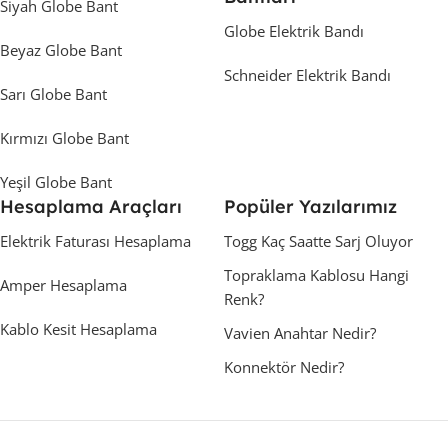
Siyah Globe Bant
Globe Elektrik Bandı
Beyaz Globe Bant
Schneider Elektrik Bandı
Sarı Globe Bant
Kırmızı Globe Bant
Yeşil Globe Bant
Hesaplama Araçları
Popüler Yazılarımız
Elektrik Faturası Hesaplama
Togg Kaç Saatte Sarj Oluyor
Topraklama Kablosu Hangi
Amper Hesaplama
Renk?
Kablo Kesit Hesaplama
Vavien Anahtar Nedir?
Konnektör Nedir?