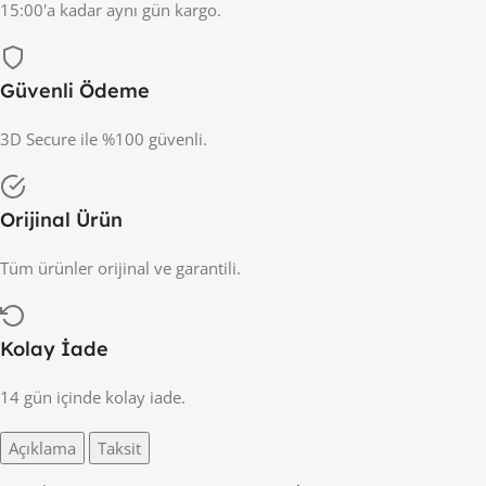
15:00'a kadar aynı gün kargo.
Güvenli Ödeme
3D Secure ile %100 güvenli.
Orijinal Ürün
Tüm ürünler orijinal ve garantili.
Kolay İade
14 gün içinde kolay iade.
Açıklama
Taksit