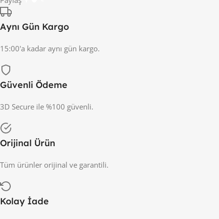
Aynı Gün Kargo
15:00'a kadar aynı gün kargo.
Güvenli Ödeme
3D Secure ile %100 güvenli.
Orijinal Ürün
Tüm ürünler orijinal ve garantili.
Kolay İade