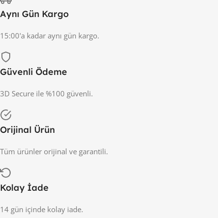
Aynı Gün Kargo
15:00'a kadar aynı gün kargo.
Güvenli Ödeme
3D Secure ile %100 güvenli.
Orijinal Ürün
Tüm ürünler orijinal ve garantili.
Kolay İade
14 gün içinde kolay iade.