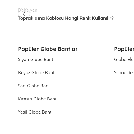
Daha yeni
Topraklama Kablosu Hangi Renk Kullanılır?
Popüler Globe Bantlar
Popüler
Siyah Globe Bant
Globe Ele
Beyaz Globe Bant
Schneider
Sarı Globe Bant
Kırmızı Globe Bant
Yeşil Globe Bant