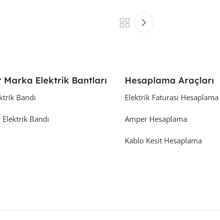
 Marka Elektrik Bantları
Hesaplama Araçları
ktrik Bandı
Elektrik Faturası Hesaplama
 Elektrik Bandı
Amper Hesaplama
Kablo Kesit Hesaplama