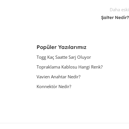
Daha esk
Şalter Nedir
Popüler Yazılarımız
Togg Kaç Saatte Sarj Oluyor
Topraklama Kablosu Hangi Renk?
Vavien Anahtar Nedir?
Konnektör Nedir?