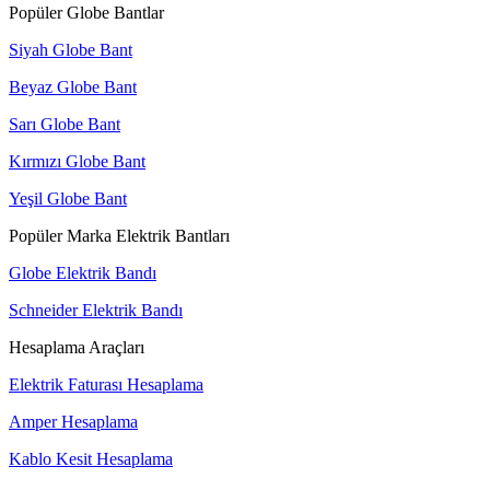
Popüler Globe Bantlar
Siyah Globe Bant
Beyaz Globe Bant
Sarı Globe Bant
Kırmızı Globe Bant
Yeşil Globe Bant
Popüler Marka Elektrik Bantları
Globe Elektrik Bandı
Schneider Elektrik Bandı
Hesaplama Araçları
Elektrik Faturası Hesaplama
Amper Hesaplama
Kablo Kesit Hesaplama