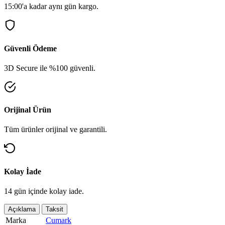
15:00'a kadar aynı gün kargo.
Güvenli Ödeme
3D Secure ile %100 güvenli.
Orijinal Ürün
Tüm ürünler orijinal ve garantili.
Kolay İade
14 gün içinde kolay iade.
Açıklama
Taksit
Marka
Cumark