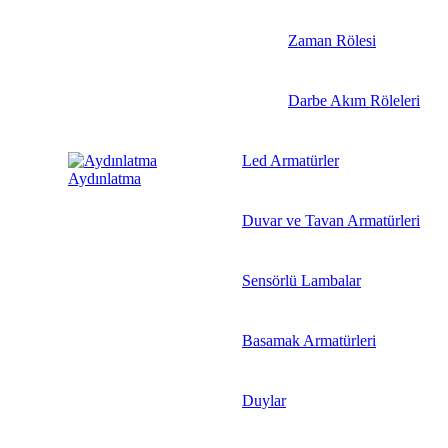
Zaman Rölesi
Darbe Akım Röleleri
Led Armatürler
Aydınlatma
Duvar ve Tavan Armatürleri
Sensörlü Lambalar
Basamak Armatürleri
Duylar