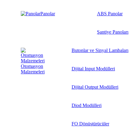
Panolar
ABS Panolar
Şantiye Panoları
Butonlar ve Sinyal Lambaları
Otomasyon
Dijital Input Modülleri
Malzemeleri
Dijital Output Modülleri
Diod Modülleri
FO Dönüştürücüler