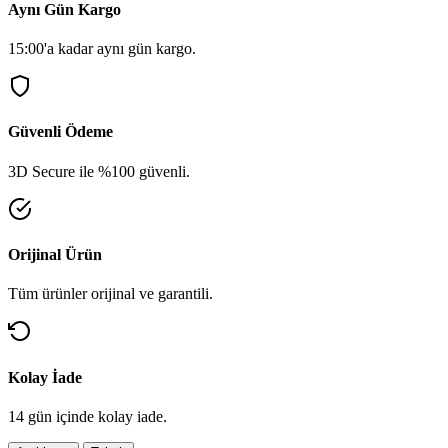
Aynı Gün Kargo
15:00'a kadar aynı gün kargo.
Güvenli Ödeme
3D Secure ile %100 güvenli.
Orijinal Ürün
Tüm ürünler orijinal ve garantili.
Kolay İade
14 gün içinde kolay iade.