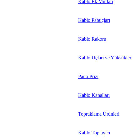
Kablo Ek Mufları
Kablo Pabuçları
Kablo Rakoru
Kablo Uçları ve Yüksükler
Pano Prizi
Kablo Kanalları
Topraklama Ürünleri
Kablo Toplayıcı