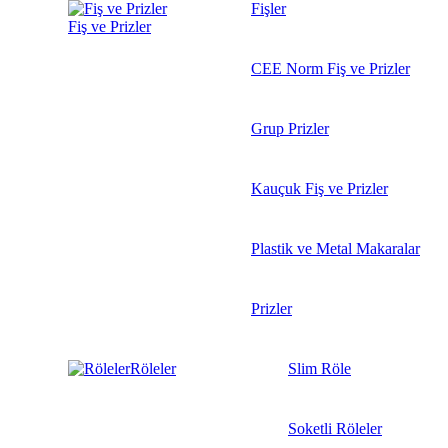
Fişler
Fiş ve Prizler
CEE Norm Fiş ve Prizler
Grup Prizler
Kauçuk Fiş ve Prizler
Plastik ve Metal Makaralar
Prizler
Röleler
Slim Röle
Soketli Röleler