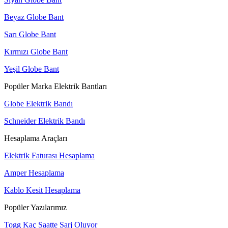
Beyaz Globe Bant
Sarı Globe Bant
Kırmızı Globe Bant
Yeşil Globe Bant
Popüler Marka Elektrik Bantları
Globe Elektrik Bandı
Schneider Elektrik Bandı
Hesaplama Araçları
Elektrik Faturası Hesaplama
Amper Hesaplama
Kablo Kesit Hesaplama
Popüler Yazılarımız
Togg Kaç Saatte Sarj Oluyor