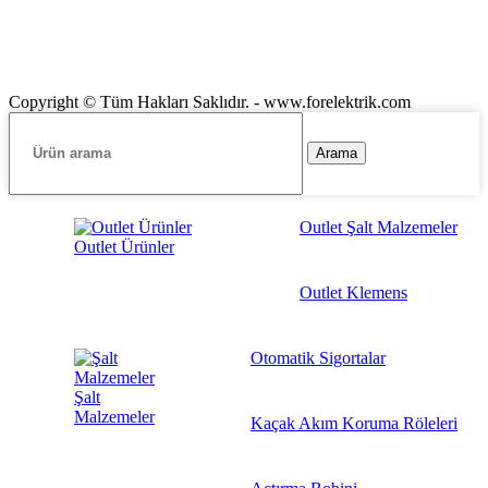
Copyright © Tüm Hakları Saklıdır. - www.forelektrik.com
Arama
Outlet Şalt Malzemeler
Outlet Ürünler
Outlet Klemens
Otomatik Sigortalar
Şalt
Malzemeler
Kaçak Akım Koruma Röleleri