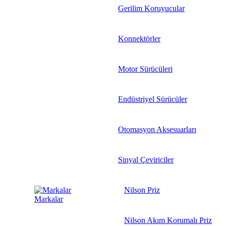
Gerilim Koruyucular
Konnektörler
Motor Sürücüleri
Endüstriyel Sürücüler
Otomasyon Aksesuarları
Sinyal Çeviriciler
Nilson Priz
Markalar
Nilson Akım Korumalı Priz