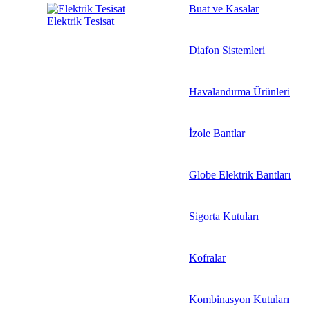
Buat ve Kasalar
Elektrik Tesisat
Diafon Sistemleri
Havalandırma Ürünleri
İzole Bantlar
Globe Elektrik Bantları
Sigorta Kutuları
Kofralar
Kombinasyon Kutuları