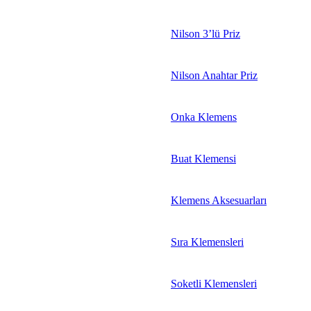
Nilson 3’lü Priz
Nilson Anahtar Priz
Onka Klemens
Buat Klemensi
Klemens Aksesuarları
Sıra Klemensleri
Soketli Klemensleri