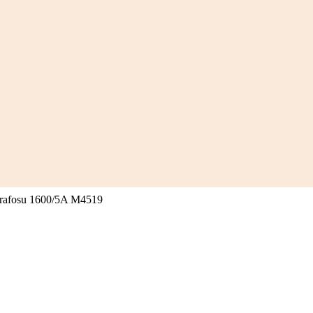
afosu 1600/5A M4519