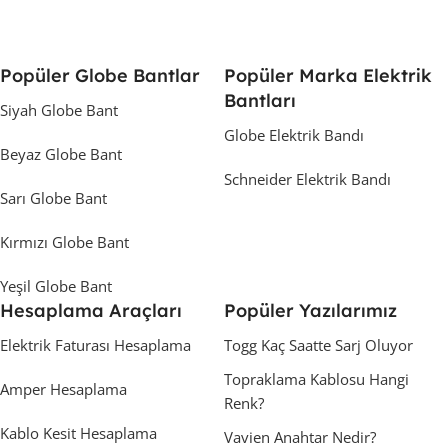
Popüler Globe Bantlar
Popüler Marka Elektrik
Bantları
Siyah Globe Bant
Globe Elektrik Bandı
Beyaz Globe Bant
Schneider Elektrik Bandı
Sarı Globe Bant
Kırmızı Globe Bant
Yeşil Globe Bant
Hesaplama Araçları
Popüler Yazılarımız
Elektrik Faturası Hesaplama
Togg Kaç Saatte Sarj Oluyor
Topraklama Kablosu Hangi
Amper Hesaplama
Renk?
Kablo Kesit Hesaplama
Vavien Anahtar Nedir?