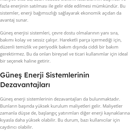
fazla enerjinin satılması ile gelir elde edilmesi mümkündür. Bu
sistemler, enerji bağımsızlığı sağlayarak ekonomik açıdan da
avantaj sunar.
Güneş enerjisi sistemleri, çevre dostu olmalarının yanı sıra,
bakımı kolay ve sessiz çalışır. Hareketli parça içermediği için,
düzenli temizlik ve periyodik bakım dışında ciddi bir bakım
gerektirmez. Bu da onları bireysel ve ticari kullanımlar için ideal
bir seçenek haline getirir.
Güneş Enerji Sistemlerinin
Dezavantajları
Güneş enerji sistemlerinin dezavantajları da bulunmaktadır.
Bunların başında yüksek kurulum maliyetleri gelir. Maliyetler
zamanla düşse de, başlangıç yatırımları diğer enerji kaynaklarına
kıyasla daha yüksek olabilir. Bu durum, bazı kullanıcılar için
caydırıcı olabilir.