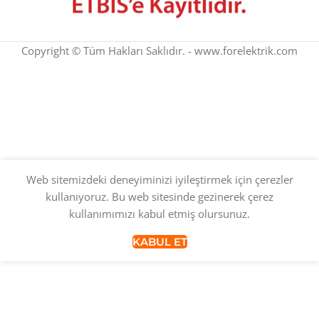
Copyright © Tüm Hakları Saklıdır. - www.forelektrik.com
Web sitemizdeki deneyiminizi iyileştirmek için çerezler
kullanıyoruz. Bu web sitesinde gezinerek çerez
kullanımımızı kabul etmiş olursunuz.
KABUL ET