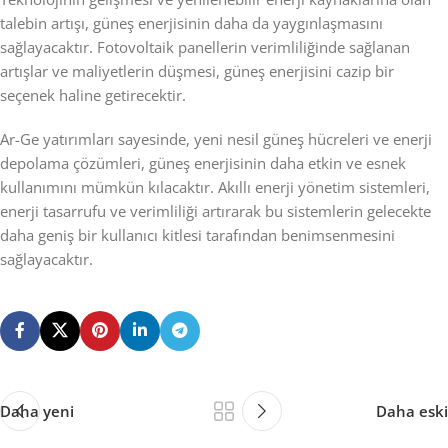
talebin artışı, güneş enerjisinin daha da yaygınlaşmasını
sağlayacaktır. Fotovoltaik panellerin verimliliğinde sağlanan
artışlar ve maliyetlerin düşmesi, güneş enerjisini cazip bir
seçenek haline getirecektir.
Ar-Ge yatırımları sayesinde, yeni nesil güneş hücreleri ve enerji
depolama çözümleri, güneş enerjisinin daha etkin ve esnek
kullanımını mümkün kılacaktır. Akıllı enerji yönetim sistemleri,
enerji tasarrufu ve verimliliği artırarak bu sistemlerin gelecekte
daha geniş bir kullanıcı kitlesi tarafından benimsenmesini
sağlayacaktır.
Daha yeni
Daha eski