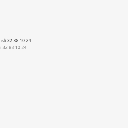
i 32 88 10 24