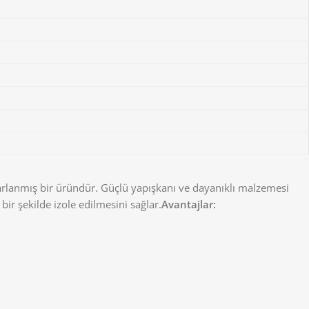
asarlanmış bir üründür. Güçlü yapışkanı ve dayanıklı malzemesi
bir şekilde izole edilmesini sağlar.
Avantajlar: