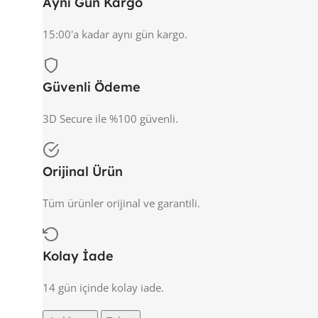
Aynı Gün Kargo
15:00'a kadar aynı gün kargo.
Güvenli Ödeme
3D Secure ile %100 güvenli.
Orijinal Ürün
Tüm ürünler orijinal ve garantili.
Kolay İade
14 gün içinde kolay iade.