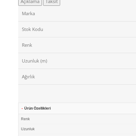
Açıklama
Taksit
Marka
Stok Kodu
Renk
Uzunluk (m)
Ağırlık
-
Ürün Özellikleri
Renk
Uzunluk