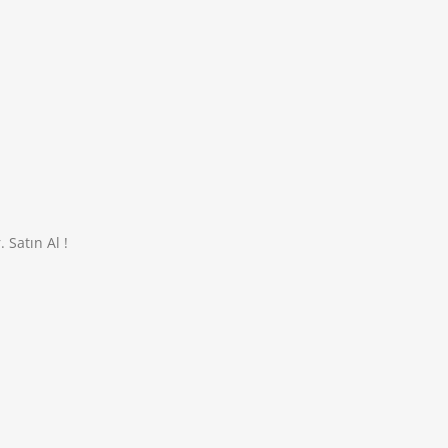
 Satın Al !