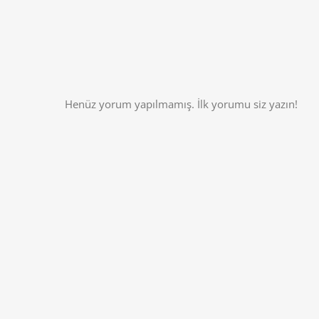
Henüz yorum yapılmamış. İlk yorumu siz yazın!