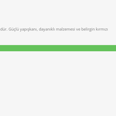
mdür. Güçlü yapışkanı, dayanıklı malzemesi ve belirgin kırmızı