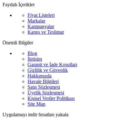
Faydalı İçerikler
Fiyat Listeleri
Markalar
Kampanyalar
Kargo ve Teslimat
Önemli Bilgiler
Blog
İletişim
Garanti ve İade Koşulları
Gizlilik ve Güvenlik
Hakkımızda
Havale Bilgileri
Satış Sözleşmesi
Üyelik Sözleşmesi
Kişisel Veriler Politikası
Site Map
Uygulamayı indir fırsatları yakala