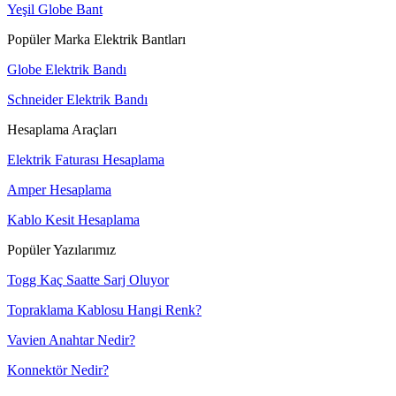
Yeşil Globe Bant
Popüler Marka Elektrik Bantları
Globe Elektrik Bandı
Schneider Elektrik Bandı
Hesaplama Araçları
Elektrik Faturası Hesaplama
Amper Hesaplama
Kablo Kesit Hesaplama
Popüler Yazılarımız
Togg Kaç Saatte Sarj Oluyor
Topraklama Kablosu Hangi Renk?
Vavien Anahtar Nedir?
Konnektör Nedir?