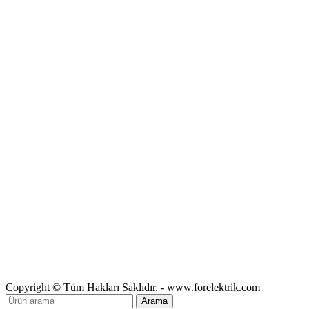
Copyright © Tüm Hakları Saklıdır. - www.forelektrik.com
Arama