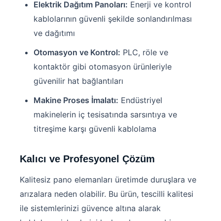
Elektrik Dağıtım Panoları:
Enerji ve kontrol
kablolarının güvenli şekilde sonlandırılması
ve dağıtımı
Otomasyon ve Kontrol:
PLC, röle ve
kontaktör gibi otomasyon ürünleriyle
güvenilir hat bağlantıları
Makine Proses İmalatı:
Endüstriyel
makinelerin iç tesisatında sarsıntıya ve
titreşime karşı güvenli kablolama
Kalıcı ve Profesyonel Çözüm
Kalitesiz pano elemanları üretimde duruşlara ve
arızalara neden olabilir. Bu ürün, tescilli kalitesi
ile sistemlerinizi güvence altına alarak