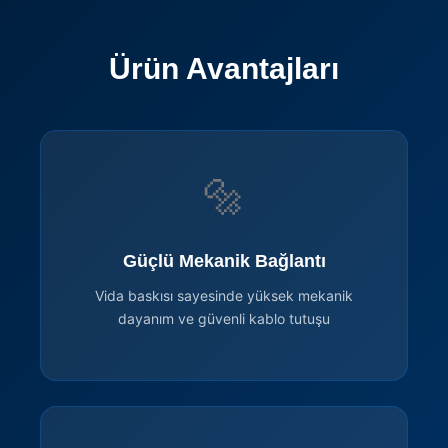
Ürün Avantajları
🔩
Güçlü Mekanik Bağlantı
Vida baskısı sayesinde yüksek mekanik
dayanım ve güvenli kablo tutuşu