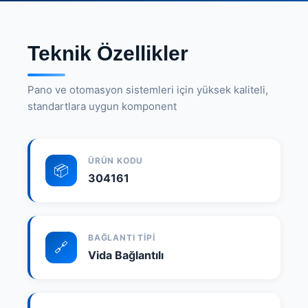
Teknik Özellikler
Pano ve otomasyon sistemleri için yüksek kaliteli,
standartlara uygun komponent
ÜRÜN KODU
📦
304161
BAĞLANTI TIPI
🔗
Vida Bağlantılı