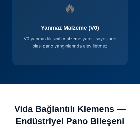
🔥
Yanmaz Malzeme (V0)
V0 yanmazlık sınıfı malzeme yapısı sayesinde
olası pano yangınlarında alev iletmez
Vida Bağlantılı Klemens —
Endüstriyel Pano Bileşeni