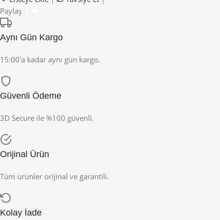
Paylaş
Aynı Gün Kargo
15:00'a kadar aynı gün kargo.
Güvenli Ödeme
3D Secure ile %100 güvenli.
Orijinal Ürün
Tüm ürünler orijinal ve garantili.
Kolay İade