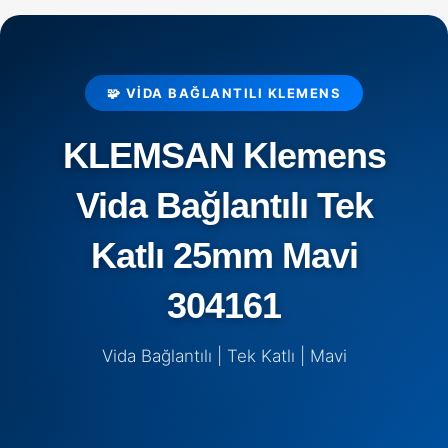
🧩 VIDA BAĞLANTILI KLEMENS
KLEMSAN Klemens
Vida Bağlantılı Tek
Katlı 25mm Mavi
304161
Vida Bağlantılı | Tek Katlı | Mavi