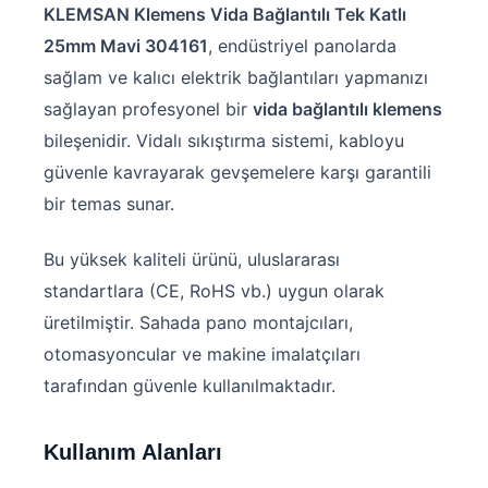
KLEMSAN Klemens Vida Bağlantılı Tek Katlı
25mm Mavi 304161
, endüstriyel panolarda
sağlam ve kalıcı elektrik bağlantıları yapmanızı
sağlayan profesyonel bir
vida bağlantılı klemens
bileşenidir. Vidalı sıkıştırma sistemi, kabloyu
güvenle kavrayarak gevşemelere karşı garantili
bir temas sunar.
Bu yüksek kaliteli ürünü, uluslararası
standartlara (CE, RoHS vb.) uygun olarak
üretilmiştir. Sahada pano montajcıları,
otomasyoncular ve makine imalatçıları
tarafından güvenle kullanılmaktadır.
Kullanım Alanları