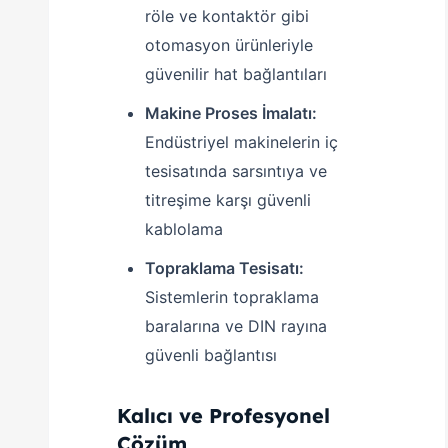
röle ve kontaktör gibi
otomasyon ürünleriyle
güvenilir hat bağlantıları
Makine Proses İmalatı:
Endüstriyel makinelerin iç
tesisatında sarsıntıya ve
titreşime karşı güvenli
kablolama
Topraklama Tesisatı:
Sistemlerin topraklama
baralarına ve DIN rayına
güvenli bağlantısı
Kalıcı ve Profesyonel
Çözüm