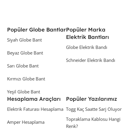
Popüler Globe Bantlar
Popüler Marka
Elektrik Bantları
Siyah Globe Bant
Globe Elektrik Bandı
Beyaz Globe Bant
Schneider Elektrik Bandı
Sarı Globe Bant
Kırmızı Globe Bant
Yeşil Globe Bant
Hesaplama Araçları
Popüler Yazılarımız
Elektrik Faturası Hesaplama
Togg Kaç Saatte Sarj Oluyor
Topraklama Kablosu Hangi
Amper Hesaplama
Renk?