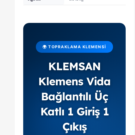
🌍 TOPRAKLAMA KLEMENSI
KLEMSAN
Klemens Vida
Bağlantılı Üç
Katlı 1 Giriş 1
Çıkış