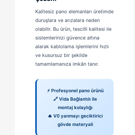
Kalitesiz pano elemanları üretimde
duruşlara ve arızalara neden
olabilir. Bu ürün, tescilli kalitesi ile
sistemlerinizi güvence altına
alarak kablolama işlemlerini hızlı
ve kusursuz bir şekilde
tamamlamanıza imkân tanır.
⚡ Profesyonel pano ürünü
🔗 Vida Bağlantılı ile
montaj kolaylığı
🔥 V0 yanmayı geciktirici
gövde materyali