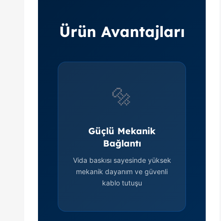
Ürün Avantajları
🔩
Güçlü Mekanik
Bağlantı
Vida baskısı sayesinde yüksek
mekanik dayanım ve güvenli
kablo tutuşu