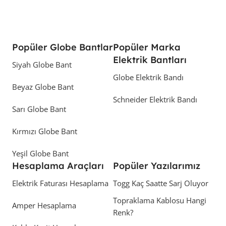
Popüler Globe Bantlar
Popüler Marka
Elektrik Bantları
Siyah Globe Bant
Globe Elektrik Bandı
Beyaz Globe Bant
Schneider Elektrik Bandı
Sarı Globe Bant
Kırmızı Globe Bant
Yeşil Globe Bant
Hesaplama Araçları
Popüler Yazılarımız
Elektrik Faturası Hesaplama
Togg Kaç Saatte Sarj Oluyor
Topraklama Kablosu Hangi
Amper Hesaplama
Renk?