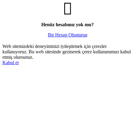
Henüz hesabınız yok mu?
Bir Hesap Oluşturun
Web sitemizdeki deneyiminizi iyileştirmek için çerezler
kullanıyoruz. Bu web sitesinde gezinerek çerez kullanımımızı kabul
etmiş olursunuz.
Kabul et