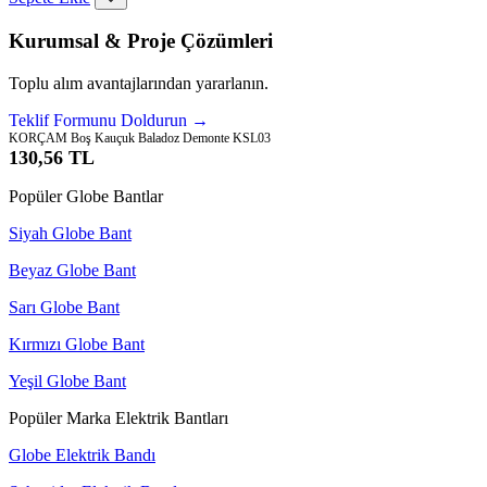
Kurumsal & Proje Çözümleri
Toplu alım avantajlarından yararlanın.
Teklif Formunu Doldurun →
KORÇAM Boş Kauçuk Baladoz Demonte KSL03
130,56 TL
Popüler Globe Bantlar
Siyah Globe Bant
Beyaz Globe Bant
Sarı Globe Bant
Kırmızı Globe Bant
Yeşil Globe Bant
Popüler Marka Elektrik Bantları
Globe Elektrik Bandı