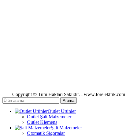
Copyright © Tüm Hakları Saklıdır. - www.forelektrik.com
Arama
Outlet Ürünler
Outlet Şalt Malzemeler
Outlet Klemens
Şalt Malzemeler
Otomatik Sigortalar