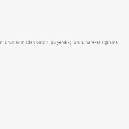
yeni ürünlerimizden biridir. Bu yenilikçi ürün, hareket algılama