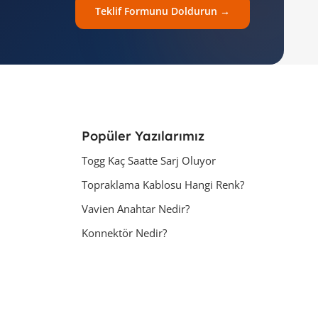
Teklif Formunu Doldurun →
Popüler Yazılarımız
Togg Kaç Saatte Sarj Oluyor
Topraklama Kablosu Hangi Renk?
Vavien Anahtar Nedir?
Konnektör Nedir?