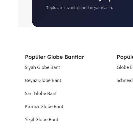
Toplu alım avantajlarından yararlanın.
Popüler Globe Bantlar
Popül
Siyah Globe Bant
Globe E
Beyaz Globe Bant
Schneid
Sarı Globe Bant
Kırmızı Globe Bant
Yeşil Globe Bant