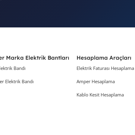
er Marka Elektrik Bantları
Hesaplama Araçları
lektrik Bandı
Elektrik Faturası Hesaplama
er Elektrik Bandı
Amper Hesaplama
Kablo Kesit Hesaplama