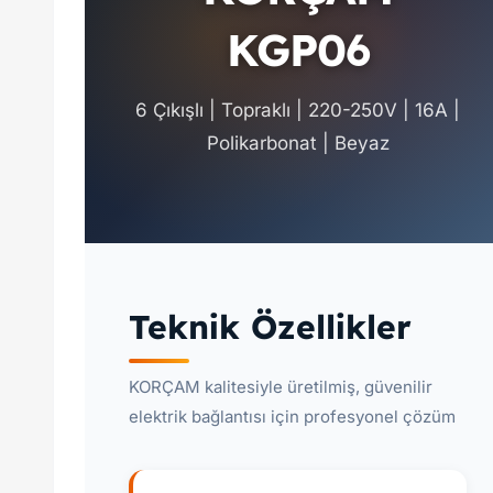
KGP06
6 Çıkışlı | Topraklı | 220-250V | 16A |
Polikarbonat | Beyaz
Teknik Özellikler
KORÇAM kalitesiyle üretilmiş, güvenilir
elektrik bağlantısı için profesyonel çözüm