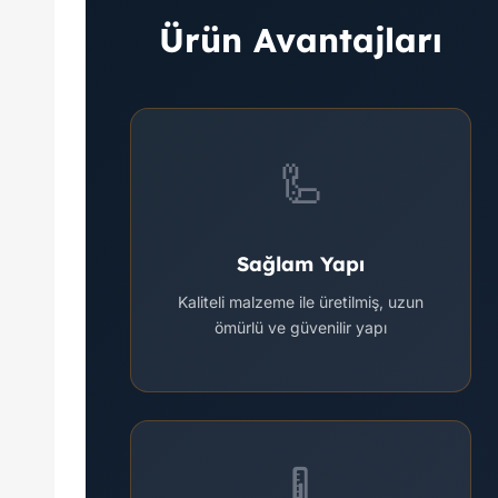
Ürün Avantajları
🦾
Sağlam Yapı
Kaliteli malzeme ile üretilmiş, uzun
ömürlü ve güvenilir yapı