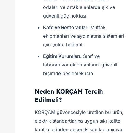
odaları ve ortak alanlarda şık ve
güvenli güç noktası
Kafe ve Restoranlar:
Mutfak
ekipmanları ve aydınlatma sistemleri
için çoklu bağlantı
Eğitim Kurumları:
Sınıf ve
laboratuvar ekipmanlarını güvenli
biçimde beslemek için
Neden KORÇAM Tercih
Edilmeli?
KORÇAM güvencesiyle üretilen bu ürün,
elektrik standartlarına uygun sıkı kalite
kontrollerinden geçerek son kullanıcıya