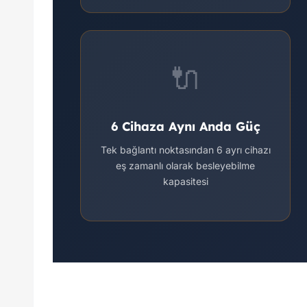
🔌
6 Cihaza Aynı Anda Güç
Tek bağlantı noktasından 6 ayrı cihazı
eş zamanlı olarak besleyebilme
kapasitesi