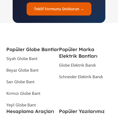
Teklif Formunu Doldurun →
Popüler Globe Bantlar
Popüler Marka
Elektrik Bantları
Siyah Globe Bant
Globe Elektrik Bandı
Beyaz Globe Bant
Schneider Elektrik Bandı
Sarı Globe Bant
Kırmızı Globe Bant
Yeşil Globe Bant
Hesaplama Araçları
Popüler Yazılarımız