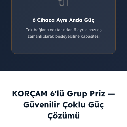
🔌
6 Cihaza Aynı Anda Güç
Tek bağlantı noktasından 6 ayrı cihazı eş
zamanlı olarak besleyebilme kapasitesi
KORÇAM 6'lü Grup Priz —
Güvenilir Çoklu Güç
Çözümü