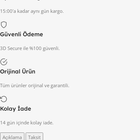
15:00'a kadar aynı gün kargo.
Güvenli Ödeme
3D Secure ile %100 güvenli.
Orijinal Ürün
Tüm ürünler orijinal ve garantili.
Kolay İade
14 gün içinde kolay iade.
Açıklama
Taksit