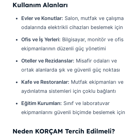
Kullanım Alanları
Evler ve Konutlar:
Salon, mutfak ve çalışma
odalarında elektrikli cihazları beslemek için
Ofis ve İş Yerleri:
Bilgisayar, monitör ve ofis
ekipmanlarının düzenli güç yönetimi
Oteller ve Rezidanslar:
Misafir odaları ve
ortak alanlarda şık ve güvenli güç noktası
Kafe ve Restoranlar:
Mutfak ekipmanları ve
aydınlatma sistemleri için çoklu bağlantı
Eğitim Kurumları:
Sınıf ve laboratuvar
ekipmanlarını güvenli biçimde beslemek için
Neden KORÇAM Tercih Edilmeli?