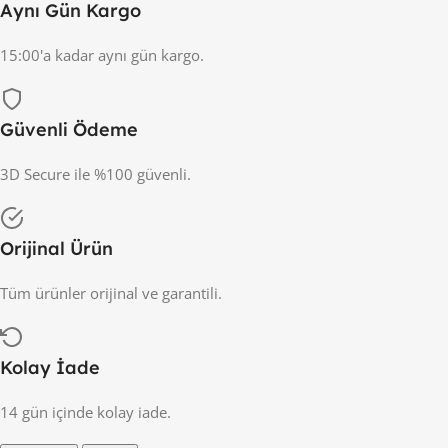
Aynı Gün Kargo
15:00'a kadar aynı gün kargo.
Güvenli Ödeme
3D Secure ile %100 güvenli.
Orijinal Ürün
Tüm ürünler orijinal ve garantili.
Kolay İade
14 gün içinde kolay iade.