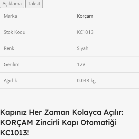
Açıklama
Taksit
Marka
Korçam
Stok Kodu
KC1013
Renk
Siyah
Gerilim
12V
Ağırlık
0.043 kg
Kapınız Her Zaman Kolayca Açılır:
KORÇAM Zincirli Kapı Otomatiği
KC1013!