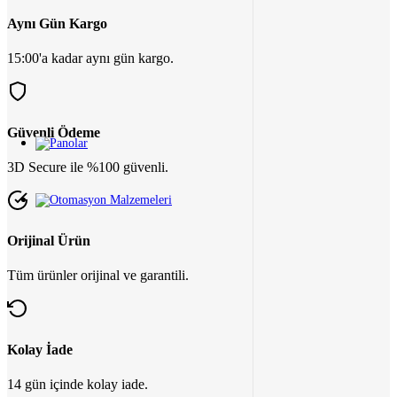
Aynı Gün Kargo
15:00'a kadar aynı gün kargo.
Güvenli Ödeme
3D Secure ile %100 güvenli.
Orijinal Ürün
Tüm ürünler orijinal ve garantili.
Kolay İade
14 gün içinde kolay iade.