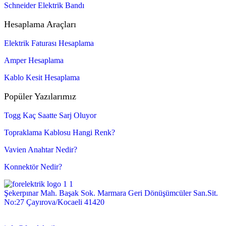
Schneider Elektrik Bandı
Hesaplama Araçları
Elektrik Faturası Hesaplama
Amper Hesaplama
Kablo Kesit Hesaplama
Popüler Yazılarımız
Togg Kaç Saatte Sarj Oluyor
Topraklama Kablosu Hangi Renk?
Vavien Anahtar Nedir?
Konnektör Nedir?
Şekerpınar Mah. Başak Sok. Marmara Geri Dönüşümcüler San.Sit.
No:27 Çayırova/Kocaeli 41420