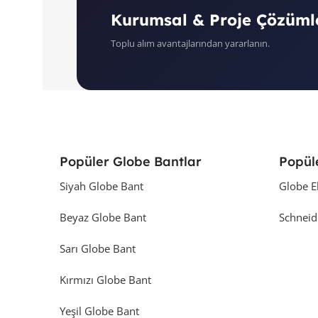
Kurumsal & Proje Çözüml
Toplu alım avantajlarından yararlanın.
Popüler Globe Bantlar
Popül
Siyah Globe Bant
Globe E
Beyaz Globe Bant
Schneid
Sarı Globe Bant
Kırmızı Globe Bant
Yeşil Globe Bant