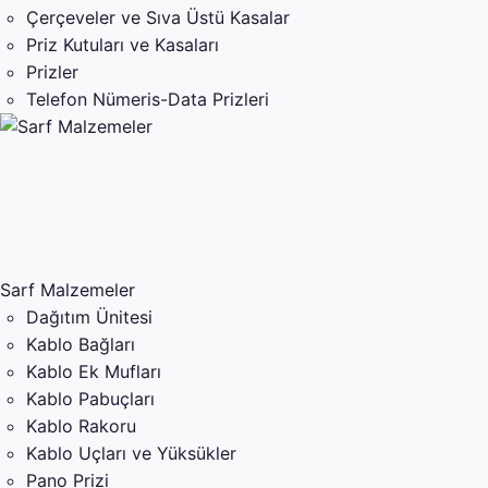
Çerçeveler ve Sıva Üstü Kasalar
Priz Kutuları ve Kasaları
Prizler
Telefon Nümeris-Data Prizleri
Sarf Malzemeler
Dağıtım Ünitesi
Kablo Bağları
Kablo Ek Mufları
Kablo Pabuçları
Kablo Rakoru
Kablo Uçları ve Yüksükler
Pano Prizi