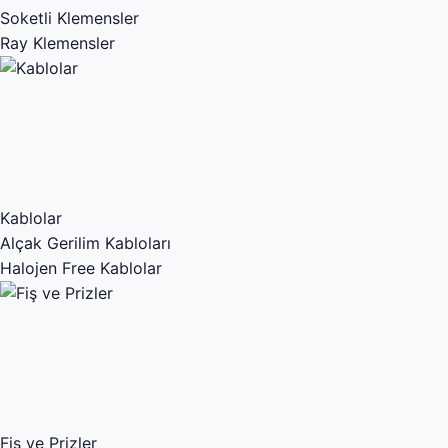
Soketli Klemensler
Ray Klemensler
Kablolar
Alçak Gerilim Kabloları
Halojen Free Kablolar
Fiş ve Prizler