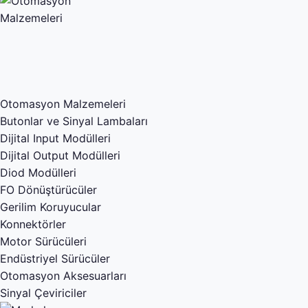
Otomasyon Malzemeleri
Butonlar ve Sinyal Lambaları
Dijital Input Modülleri
Dijital Output Modülleri
Diod Modülleri
FO Dönüştürücüler
Gerilim Koruyucular
Konnektörler
Motor Sürücüleri
Endüstriyel Sürücüler
Otomasyon Aksesuarları
Sinyal Çeviriciler