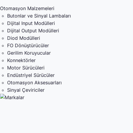
Otomasyon Malzemeleri
Butonlar ve Sinyal Lambaları
Dijital Input Modülleri
Dijital Output Modülleri
Diod Modülleri
FO Dönüştürücüler
Gerilim Koruyucular
Konnektörler
Motor Sürücüleri
Endüstriyel Sürücüler
Otomasyon Aksesuarları
Sinyal Çeviriciler