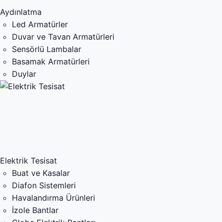
Aydınlatma
Led Armatürler
Duvar ve Tavan Armatürleri
Sensörlü Lambalar
Basamak Armatürleri
Duylar
Elektrik Tesisat
Buat ve Kasalar
Diafon Sistemleri
Havalandırma Ürünleri
İzole Bantlar