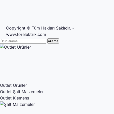
Copyright © Tüm Hakları Saklıdır. -
www.forelektrik.com
Arama
Outlet Ürünler
Outlet Şalt Malzemeler
Outlet Klemens