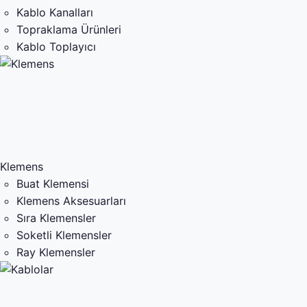
Kablo Kanalları
Topraklama Ürünleri
Kablo Toplayıcı
Klemens
Buat Klemensi
Klemens Aksesuarları
Sıra Klemensler
Soketli Klemensler
Ray Klemensler