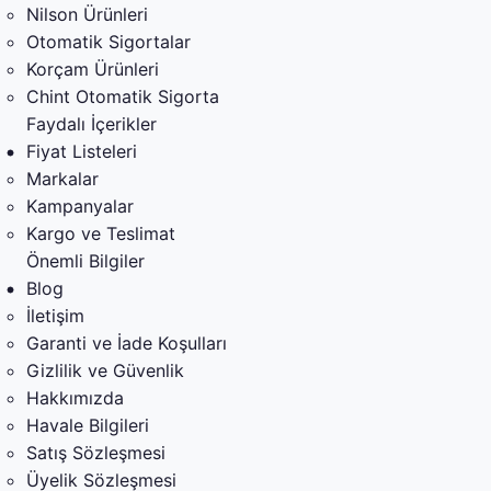
Nilson Ürünleri
Otomatik Sigortalar
Korçam Ürünleri
Chint Otomatik Sigorta
Faydalı İçerikler
Fiyat Listeleri
Markalar
Kampanyalar
Kargo ve Teslimat
Önemli Bilgiler
Blog
İletişim
Garanti ve İade Koşulları
Gizlilik ve Güvenlik
Hakkımızda
Havale Bilgileri
Satış Sözleşmesi
Üyelik Sözleşmesi