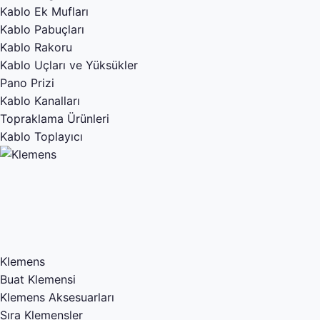
Kablo Ek Mufları
Kablo Pabuçları
Kablo Rakoru
Kablo Uçları ve Yüksükler
Pano Prizi
Kablo Kanalları
Topraklama Ürünleri
Kablo Toplayıcı
Klemens
Buat Klemensi
Klemens Aksesuarları
Sıra Klemensler