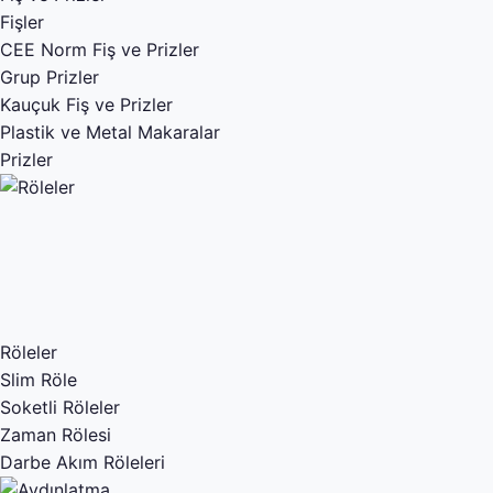
Fişler
CEE Norm Fiş ve Prizler
Grup Prizler
Kauçuk Fiş ve Prizler
Plastik ve Metal Makaralar
Prizler
Röleler
Slim Röle
Soketli Röleler
Zaman Rölesi
Darbe Akım Röleleri