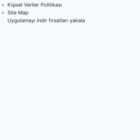
Kişisel Veriler Politikası
Site Map
Uygulamayı indir fırsatları yakala