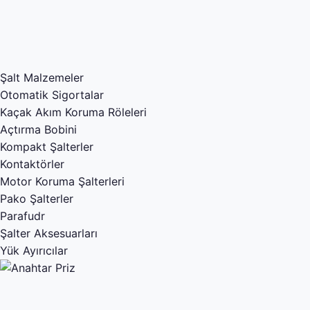
Şalt Malzemeler
Otomatik Sigortalar
Kaçak Akım Koruma Röleleri
Açtırma Bobini
Kompakt Şalterler
Kontaktörler
Motor Koruma Şalterleri
Pako Şalterler
Parafudr
Şalter Aksesuarları
Yük Ayırıcılar