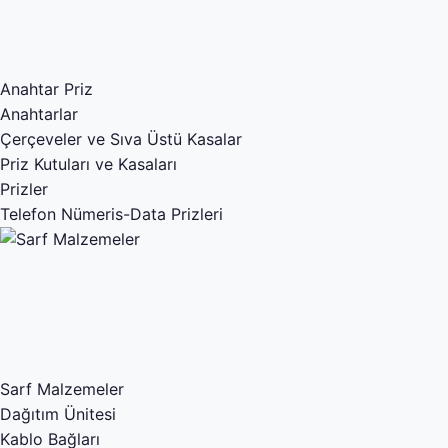
Anahtar Priz
Anahtarlar
Çerçeveler ve Sıva Üstü Kasalar
Priz Kutuları ve Kasaları
Prizler
Telefon Nümeris-Data Prizleri
Sarf Malzemeler
Dağıtım Ünitesi
Kablo Bağları