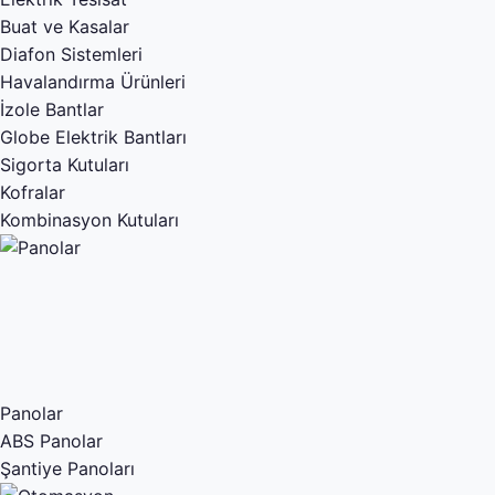
Buat ve Kasalar
Diafon Sistemleri
Havalandırma Ürünleri
İzole Bantlar
Globe Elektrik Bantları
Sigorta Kutuları
Kofralar
Kombinasyon Kutuları
Panolar
ABS Panolar
Şantiye Panoları