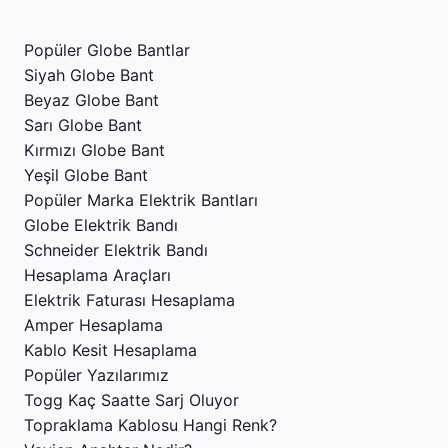
Popüler Globe Bantlar
Siyah Globe Bant
Beyaz Globe Bant
Sarı Globe Bant
Kırmızı Globe Bant
Yeşil Globe Bant
Popüler Marka Elektrik Bantları
Globe Elektrik Bandı
Schneider Elektrik Bandı
Hesaplama Araçları
Elektrik Faturası Hesaplama
Amper Hesaplama
Kablo Kesit Hesaplama
Popüler Yazılarımız
Togg Kaç Saatte Sarj Oluyor
Topraklama Kablosu Hangi Renk?