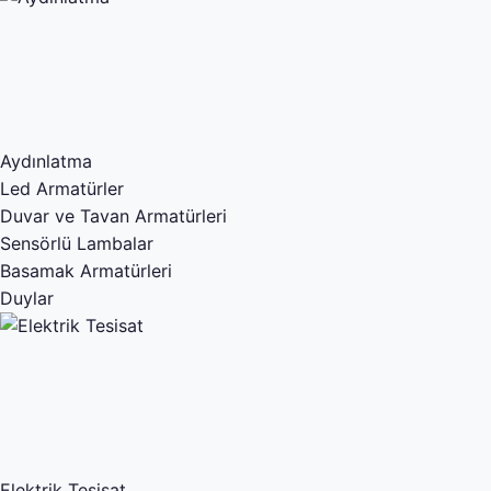
Aydınlatma
Led Armatürler
Duvar ve Tavan Armatürleri
Sensörlü Lambalar
Basamak Armatürleri
Duylar
Elektrik Tesisat