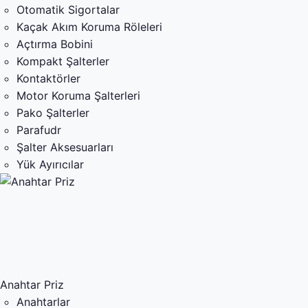
Otomatik Sigortalar
Kaçak Akım Koruma Röleleri
Açtırma Bobini
Kompakt Şalterler
Kontaktörler
Motor Koruma Şalterleri
Pako Şalterler
Parafudr
Şalter Aksesuarları
Yük Ayırıcılar
Anahtar Priz
Anahtarlar