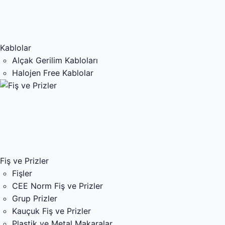
Kablolar
Alçak Gerilim Kabloları
Halojen Free Kablolar
Fiş ve Prizler
Fişler
CEE Norm Fiş ve Prizler
Grup Prizler
Kauçuk Fiş ve Prizler
Plastik ve Metal Makaralar