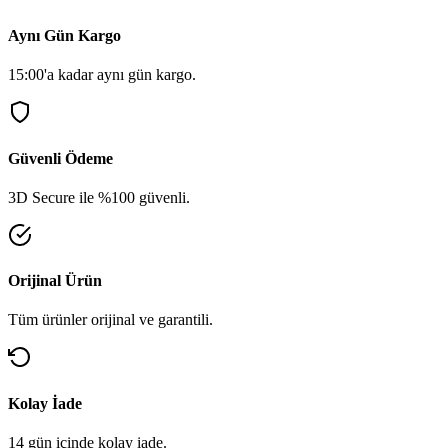
Aynı Gün Kargo
15:00'a kadar aynı gün kargo.
Güvenli Ödeme
3D Secure ile %100 güvenli.
Orijinal Ürün
Tüm ürünler orijinal ve garantili.
Kolay İade
14 gün içinde kolay iade.