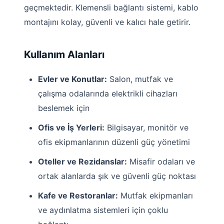
geçmektedir. Klemensli bağlantı sistemi, kablo
montajını kolay, güvenli ve kalıcı hale getirir.
Kullanım Alanları
Evler ve Konutlar:
Salon, mutfak ve
çalışma odalarında elektrikli cihazları
beslemek için
Ofis ve İş Yerleri:
Bilgisayar, monitör ve
ofis ekipmanlarının düzenli güç yönetimi
Oteller ve Rezidanslar:
Misafir odaları ve
ortak alanlarda şık ve güvenli güç noktası
Kafe ve Restoranlar:
Mutfak ekipmanları
ve aydınlatma sistemleri için çoklu