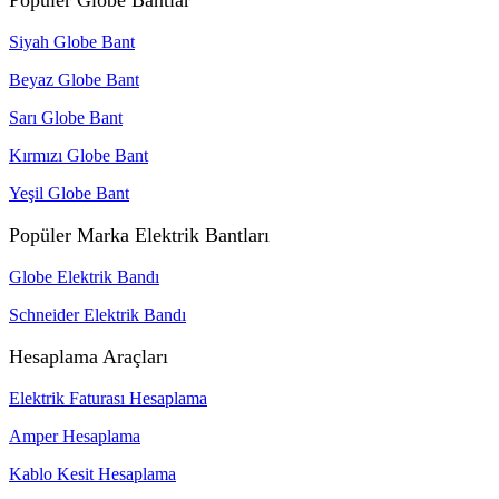
Popüler Globe Bantlar
Siyah Globe Bant
Beyaz Globe Bant
Sarı Globe Bant
Kırmızı Globe Bant
Yeşil Globe Bant
Popüler Marka Elektrik Bantları
Globe Elektrik Bandı
Schneider Elektrik Bandı
Hesaplama Araçları
Elektrik Faturası Hesaplama
Amper Hesaplama
Kablo Kesit Hesaplama