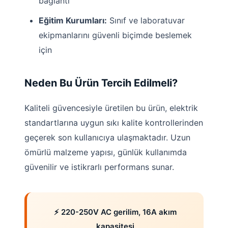
bağlantı
Eğitim Kurumları:
Sınıf ve laboratuvar
ekipmanlarını güvenli biçimde beslemek
için
Neden Bu Ürün Tercih Edilmeli?
Kaliteli güvencesiyle üretilen bu ürün, elektrik
standartlarına uygun sıkı kalite kontrollerinden
geçerek son kullanıcıya ulaşmaktadır. Uzun
ömürlü malzeme yapısı, günlük kullanımda
güvenilir ve istikrarlı performans sunar.
⚡ 220-250V AC gerilim, 16A akım
kapasitesi