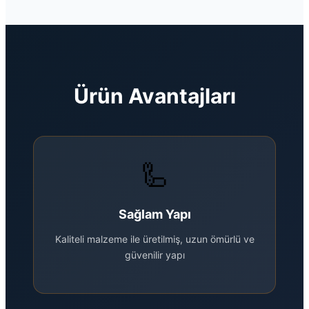
Ürün Avantajları
🦾
Sağlam Yapı
Kaliteli malzeme ile üretilmiş, uzun ömürlü ve
güvenilir yapı