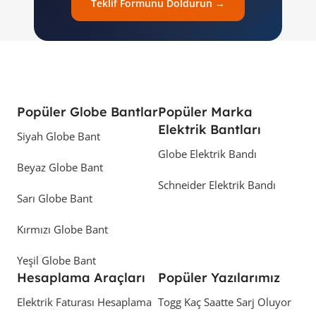
Teklif Formunu Doldurun →
Popüler Globe Bantlar
Popüler Marka
Elektrik Bantları
Siyah Globe Bant
Globe Elektrik Bandı
Beyaz Globe Bant
Schneider Elektrik Bandı
Sarı Globe Bant
Kırmızı Globe Bant
Yeşil Globe Bant
Hesaplama Araçları
Popüler Yazılarımız
Elektrik Faturası Hesaplama
Togg Kaç Saatte Sarj Oluyor