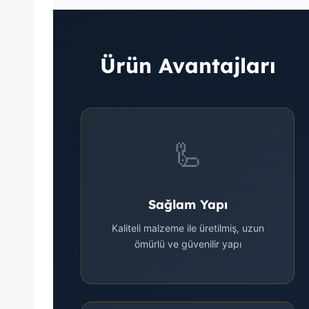
Ürün Avantajları
🦾
Sağlam Yapı
Kaliteli malzeme ile üretilmiş, uzun
ömürlü ve güvenilir yapı