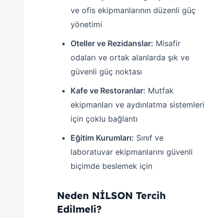
ve ofis ekipmanlarının düzenli güç
yönetimi
Oteller ve Rezidanslar:
Misafir
odaları ve ortak alanlarda şık ve
güvenli güç noktası
Kafe ve Restoranlar:
Mutfak
ekipmanları ve aydınlatma sistemleri
için çoklu bağlantı
Eğitim Kurumları:
Sınıf ve
laboratuvar ekipmanlarını güvenli
biçimde beslemek için
Neden NİLSON Tercih
Edilmeli?