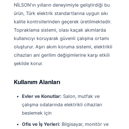
NİLSON'ın yılların deneyimiyle geliştirdiği bu
ürün, Türk elektrik standartlarına uygun sıkı
kalite kontrollerinden geçerek üretilmektedir.
Topraklama sistemi, olası kaçak akımlarda
kullanıcıyı koruyarak güvenli çalışma ortamı
oluşturur. Aşırı akım koruma sistemi, elektrikli
cihazları ani gerilim değişimlerine karşı etkili
şekilde korur.
Kullanım Alanları
Evler ve Konutlar:
Salon, mutfak ve
çalışma odalarında elektrikli cihazları
beslemek için
Ofis ve İş Yerleri:
Bilgisayar, monitör ve