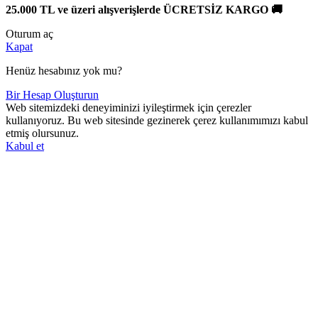
25.000 TL ve üzeri alışverişlerde ÜCRETSİZ KARGO 🚚
Oturum aç
Kapat
Henüz hesabınız yok mu?
Bir Hesap Oluşturun
Web sitemizdeki deneyiminizi iyileştirmek için çerezler
kullanıyoruz. Bu web sitesinde gezinerek çerez kullanımımızı kabul
etmiş olursunuz.
Kabul et