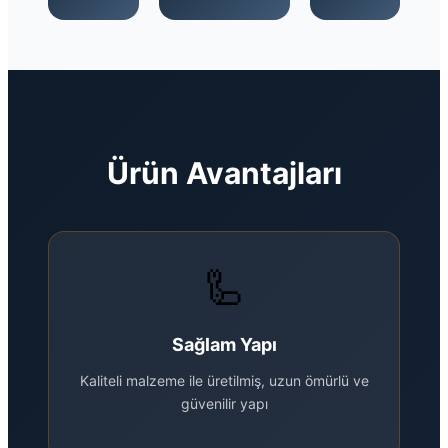
Ürün Avantajları
🦾
Sağlam Yapı
Kaliteli malzeme ile üretilmiş, uzun ömürlü ve
güvenilir yapı