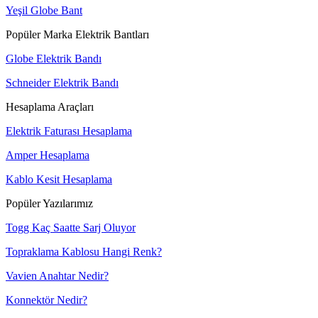
Yeşil Globe Bant
Popüler Marka Elektrik Bantları
Globe Elektrik Bandı
Schneider Elektrik Bandı
Hesaplama Araçları
Elektrik Faturası Hesaplama
Amper Hesaplama
Kablo Kesit Hesaplama
Popüler Yazılarımız
Togg Kaç Saatte Sarj Oluyor
Topraklama Kablosu Hangi Renk?
Vavien Anahtar Nedir?
Konnektör Nedir?