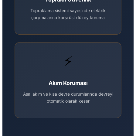
Topraklama sistemi sayesinde elektrik
çarpmalarına karşı üst düzey koruma
⚡
Akım Koruması
Aşırı akım ve kısa devre durumlarında devreyi
otomatik olarak keser