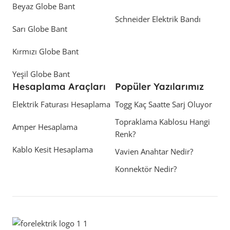
Beyaz Globe Bant
Schneider Elektrik Bandı
Sarı Globe Bant
Kırmızı Globe Bant
Yeşil Globe Bant
Hesaplama Araçları
Popüler Yazılarımız
Elektrik Faturası Hesaplama
Togg Kaç Saatte Sarj Oluyor
Topraklama Kablosu Hangi
Amper Hesaplama
Renk?
Kablo Kesit Hesaplama
Vavien Anahtar Nedir?
Konnektör Nedir?