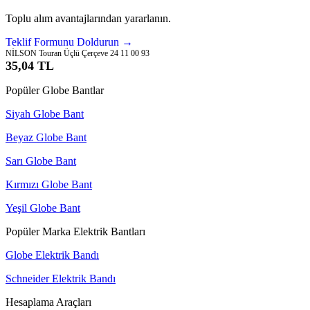
Toplu alım avantajlarından yararlanın.
Teklif Formunu Doldurun →
NİLSON Touran Üçlü Çerçeve 24 11 00 93
35,04 TL
Popüler Globe Bantlar
Siyah Globe Bant
Beyaz Globe Bant
Sarı Globe Bant
Kırmızı Globe Bant
Yeşil Globe Bant
Popüler Marka Elektrik Bantları
Globe Elektrik Bandı
Schneider Elektrik Bandı
Hesaplama Araçları