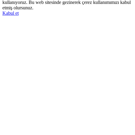
kullanıyoruz. Bu web sitesinde gezinerek çerez kullanımımızı kabul
etmiş olursunuz.
Kabul et