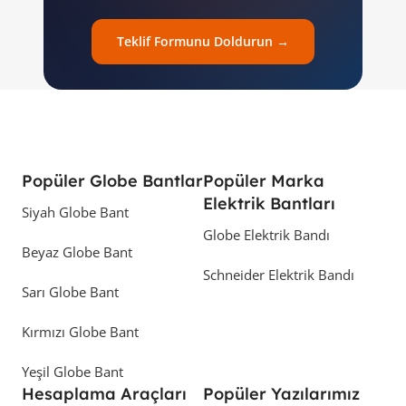
Teklif Formunu Doldurun →
Popüler Globe Bantlar
Popüler Marka
Elektrik Bantları
Siyah Globe Bant
Globe Elektrik Bandı
Beyaz Globe Bant
Schneider Elektrik Bandı
Sarı Globe Bant
Kırmızı Globe Bant
Yeşil Globe Bant
Hesaplama Araçları
Popüler Yazılarımız