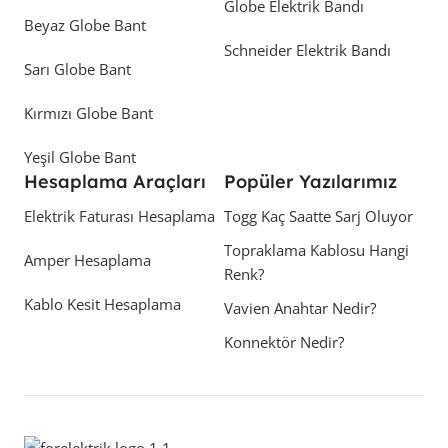
Globe Elektrik Bandı
Beyaz Globe Bant
Schneider Elektrik Bandı
Sarı Globe Bant
Kırmızı Globe Bant
Yeşil Globe Bant
Hesaplama Araçları
Popüler Yazılarımız
Elektrik Faturası Hesaplama
Togg Kaç Saatte Sarj Oluyor
Topraklama Kablosu Hangi
Amper Hesaplama
Renk?
Kablo Kesit Hesaplama
Vavien Anahtar Nedir?
Konnektör Nedir?