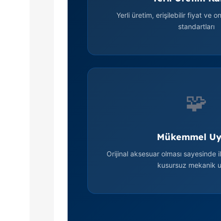
Yerli üretim, erişilebilir fiyat ve 
standartları
🧩
Mükemmel U
Orijinal aksesuar olması sayesinde il
kusursuz mekanik 