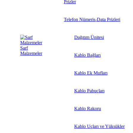
Prizler
Telefon Nümeris-Data Prizleri
Dağıtım Ünitesi
Sarf
Malzemeler
Kablo Bağları
Kablo Ek Mufları
Kablo Pabuçları
Kablo Rakoru
Kablo Uçları ve Yüksükler