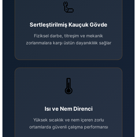
🦾
Sertleştirilmiş Kauçuk Gövde
Fiziksel darbe, titreşim ve mekanik
zorlanmalara karşı üstün dayanıklılık sağlar
🌡️
Isı ve Nem Direnci
Yüksek sıcaklık ve nem içeren zorlu
ortamlarda güvenli çalışma performansı