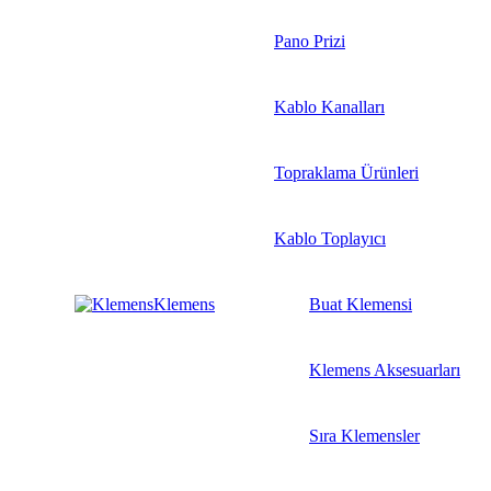
Pano Prizi
Kablo Kanalları
Topraklama Ürünleri
Kablo Toplayıcı
Klemens
Buat Klemensi
Klemens Aksesuarları
Sıra Klemensler