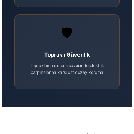
🛡️
Topraklı Güvenlik
Topraklama sistemi sayesinde elektrik
çarpmalarına karşı üst düzey koruma