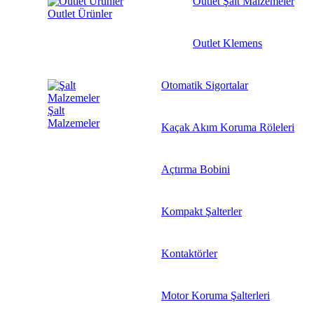
Outlet Şalt Malzemeler
Outlet Ürünler
Outlet Klemens
Otomatik Sigortalar
Şalt
Malzemeler
Kaçak Akım Koruma Röleleri
Açtırma Bobini
Kompakt Şalterler
Kontaktörler
Motor Koruma Şalterleri