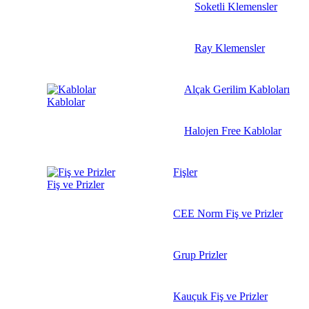
Soketli Klemensler
Ray Klemensler
Alçak Gerilim Kabloları
Kablolar
Halojen Free Kablolar
Fişler
Fiş ve Prizler
CEE Norm Fiş ve Prizler
Grup Prizler
Kauçuk Fiş ve Prizler