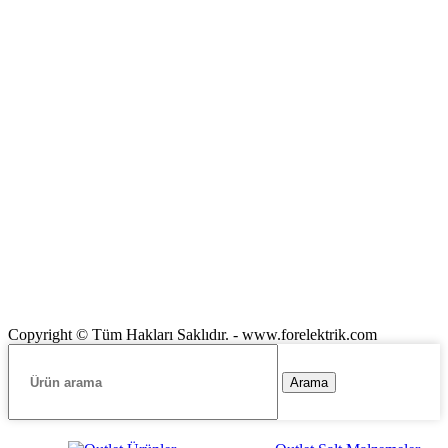
Copyright © Tüm Hakları Saklıdır. - www.forelektrik.com
Arama