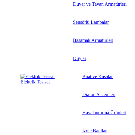
Duvar ve Tavan Armatürleri
Sensörlü Lambalar
Basamak Armatürleri
Duylar
Buat ve Kasalar
Elektrik Tesisat
Diafon Sistemleri
Havalandırma Ürünleri
İzole Bantlar