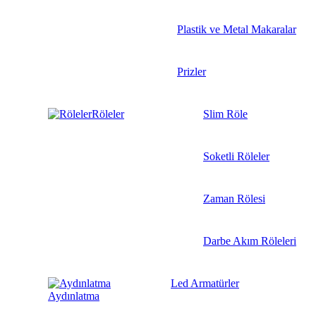
Plastik ve Metal Makaralar
Prizler
Röleler
Slim Röle
Soketli Röleler
Zaman Rölesi
Darbe Akım Röleleri
Led Armatürler
Aydınlatma