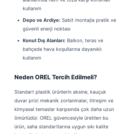
kullanım
Depo ve Ardiye:
Sabit montajla pratik ve
güvenli enerji noktası
Konut Dış Alanları:
Balkon, teras ve
bahçede hava koşullarına dayanıklı
kullanım
Neden OREL Tercih Edilmeli?
Standart plastik ürünlerin aksine, kauçuk
duvar prizi mekanik zorlanmalar, titreşim ve
kimyasal temaslar karşısında çok daha uzun
ömürlüdür. OREL güvencesiyle üretilen bu
ürün, saha standartlarına uygun sıkı kalite