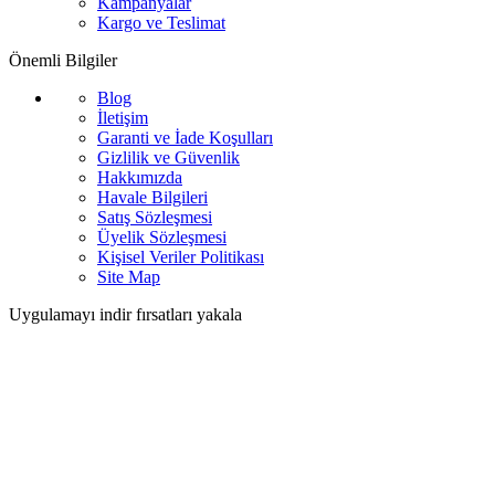
Kampanyalar
Kargo ve Teslimat
Önemli Bilgiler
Blog
İletişim
Garanti ve İade Koşulları
Gizlilik ve Güvenlik
Hakkımızda
Havale Bilgileri
Satış Sözleşmesi
Üyelik Sözleşmesi
Kişisel Veriler Politikası
Site Map
Uygulamayı indir fırsatları yakala