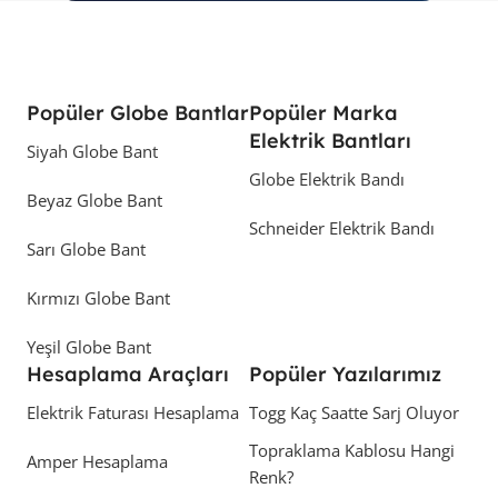
Popüler Globe Bantlar
Popüler Marka
Elektrik Bantları
Siyah Globe Bant
Globe Elektrik Bandı
Beyaz Globe Bant
Schneider Elektrik Bandı
Sarı Globe Bant
Kırmızı Globe Bant
Yeşil Globe Bant
Hesaplama Araçları
Popüler Yazılarımız
Elektrik Faturası Hesaplama
Togg Kaç Saatte Sarj Oluyor
Topraklama Kablosu Hangi
Amper Hesaplama
Renk?