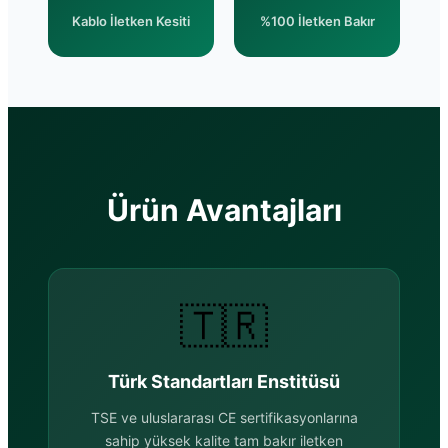
Kablo İletken Kesiti
%100 İletken Bakır
Ürün Avantajları
🇹🇷
Türk Standartları Enstitüsü
TSE ve uluslararası CE sertifikasyonlarına
sahip yüksek kalite tam bakır iletken