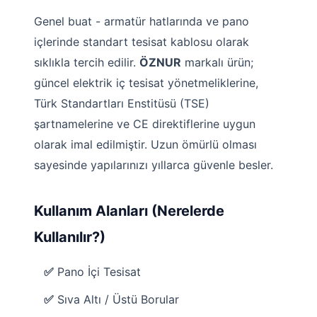
Genel buat - armatür hatlarında ve pano
içlerinde standart tesisat kablosu olarak
sıklıkla tercih edilir.
ÖZNUR
markalı ürün;
güncel elektrik iç tesisat yönetmeliklerine,
Türk Standartları Enstitüsü (TSE)
şartnamelerine ve CE direktiflerine uygun
olarak imal edilmiştir. Uzun ömürlü olması
sayesinde yapılarınızı yıllarca güvenle besler.
Kullanım Alanları (Nerelerde
Kullanılır?)
✅
Pano İçi Tesisat
✅
Sıva Altı / Üstü Borular