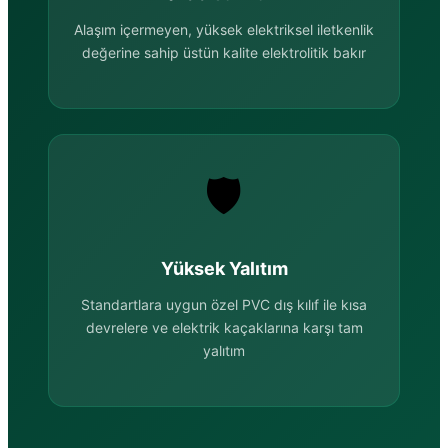
Alaşım içermeyen, yüksek elektriksel iletkenlik
değerine sahip üstün kalite elektrolitik bakır
🛡️
Yüksek Yalıtım
Standartlara uygun özel PVC dış kılıf ile kısa
devrelere ve elektrik kaçaklarına karşı tam
yalıtım