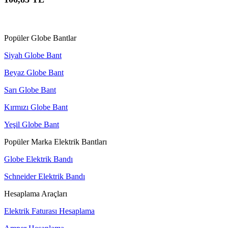
Sepete Ekle
Popüler Globe Bantlar
Siyah Globe Bant
Beyaz Globe Bant
Sarı Globe Bant
Kırmızı Globe Bant
Yeşil Globe Bant
Popüler Marka Elektrik Bantları
Globe Elektrik Bandı
Schneider Elektrik Bandı
Hesaplama Araçları
Elektrik Faturası Hesaplama