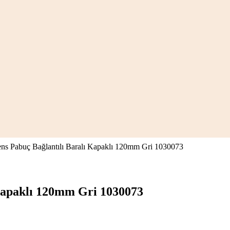
 Pabuç Bağlantılı Baralı Kapaklı 120mm Gri 1030073
Kapaklı 120mm Gri 1030073