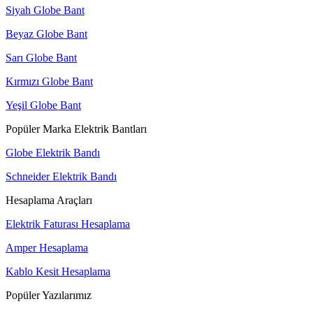
Siyah Globe Bant
Beyaz Globe Bant
Sarı Globe Bant
Kırmızı Globe Bant
Yeşil Globe Bant
Popüler Marka Elektrik Bantları
Globe Elektrik Bandı
Schneider Elektrik Bandı
Hesaplama Araçları
Elektrik Faturası Hesaplama
Amper Hesaplama
Kablo Kesit Hesaplama
Popüler Yazılarımız