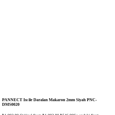
PANNECT Isı ile Daralan Makaron 2mm Siyah PNC-
DMS0020