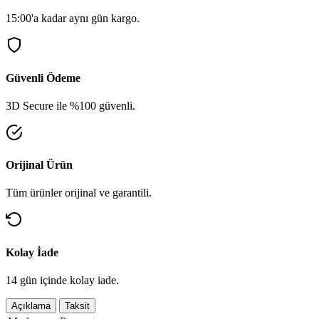
15:00'a kadar aynı gün kargo.
Güvenli Ödeme
3D Secure ile %100 güvenli.
Orijinal Ürün
Tüm ürünler orijinal ve garantili.
Kolay İade
14 gün içinde kolay iade.
Açıklama
Taksit