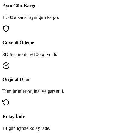
Aynı Gün Kargo
15:00'a kadar aynı gün kargo.
Güvenli Ödeme
3D Secure ile %100 güvenli.
Orijinal Ürün
Tüm ürünler orijinal ve garantili.
Kolay İade
14 gün içinde kolay iade.