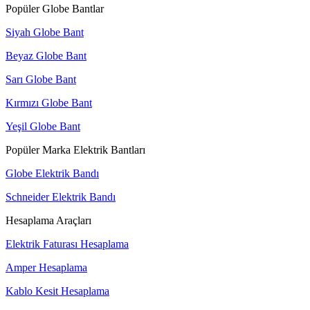
Popüler Globe Bantlar
Siyah Globe Bant
Beyaz Globe Bant
Sarı Globe Bant
Kırmızı Globe Bant
Yeşil Globe Bant
Popüler Marka Elektrik Bantları
Globe Elektrik Bandı
Schneider Elektrik Bandı
Hesaplama Araçları
Elektrik Faturası Hesaplama
Amper Hesaplama
Kablo Kesit Hesaplama