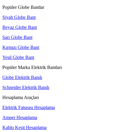
Popüler Globe Bantlar
Siyah Globe Bant
Beyaz Globe Bant
Sarı Globe Bant
Kırmızı Globe Bant
Yeşil Globe Bant
Popüler Marka Elektrik Bantları
Globe Elektrik Bandı
Schneider Elektrik Bandı
Hesaplama Araçları
Elektrik Faturası Hesaplama
Amper Hesaplama
Kablo Kesit Hesaplama