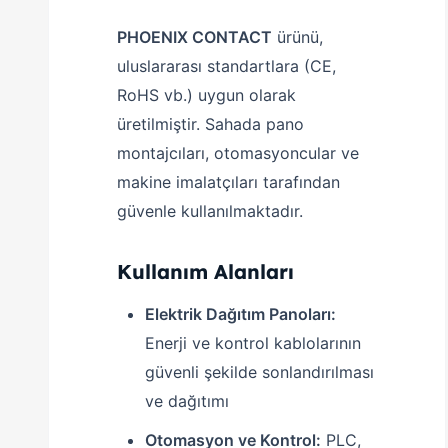
PHOENIX CONTACT
ürünü,
uluslararası standartlara (CE,
RoHS vb.) uygun olarak
üretilmiştir. Sahada pano
montajcıları, otomasyoncular ve
makine imalatçıları tarafından
güvenle kullanılmaktadır.
Kullanım Alanları
Elektrik Dağıtım Panoları:
Enerji ve kontrol kablolarının
güvenli şekilde sonlandırılması
ve dağıtımı
Otomasyon ve Kontrol:
PLC,