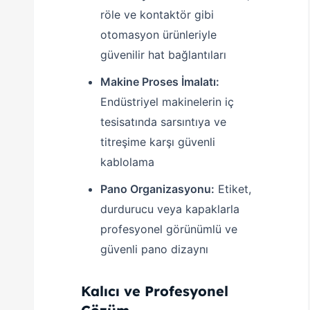
röle ve kontaktör gibi
otomasyon ürünleriyle
güvenilir hat bağlantıları
Makine Proses İmalatı:
Endüstriyel makinelerin iç
tesisatında sarsıntıya ve
titreşime karşı güvenli
kablolama
Pano Organizasyonu:
Etiket,
durdurucu veya kapaklarla
profesyonel görünümlü ve
güvenli pano dizaynı
Kalıcı ve Profesyonel