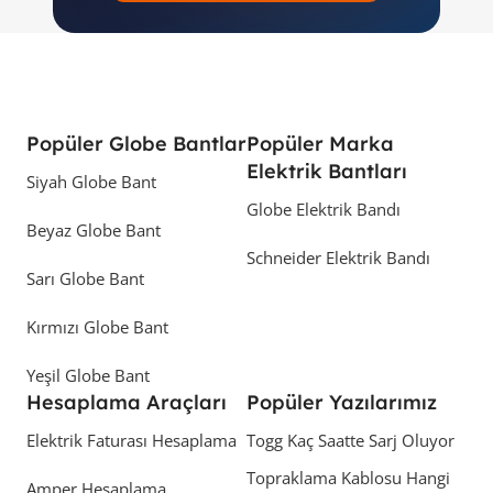
Popüler Globe Bantlar
Popüler Marka
Elektrik Bantları
Siyah Globe Bant
Globe Elektrik Bandı
Beyaz Globe Bant
Schneider Elektrik Bandı
Sarı Globe Bant
Kırmızı Globe Bant
Yeşil Globe Bant
Hesaplama Araçları
Popüler Yazılarımız
Elektrik Faturası Hesaplama
Togg Kaç Saatte Sarj Oluyor
Topraklama Kablosu Hangi
Amper Hesaplama