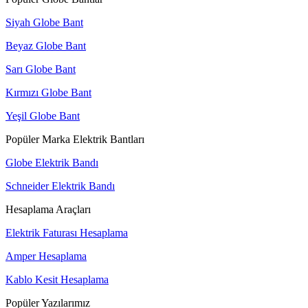
Siyah Globe Bant
Beyaz Globe Bant
Sarı Globe Bant
Kırmızı Globe Bant
Yeşil Globe Bant
Popüler Marka Elektrik Bantları
Globe Elektrik Bandı
Schneider Elektrik Bandı
Hesaplama Araçları
Elektrik Faturası Hesaplama
Amper Hesaplama
Kablo Kesit Hesaplama
Popüler Yazılarımız