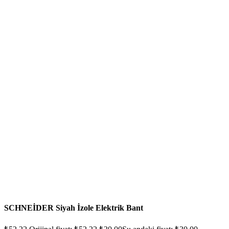
SCHNEİDER Siyah İzole Elektrik Bant