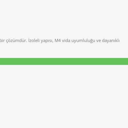
bir çözümdür. İzoleli yapısı, M4 vida uyumluluğu ve dayanıklı