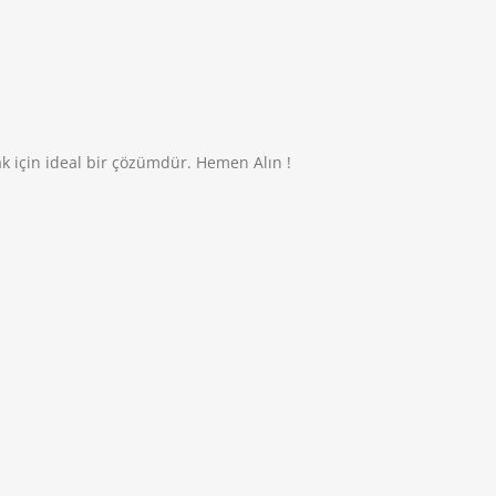
k için ideal bir çözümdür. Hemen Alın !