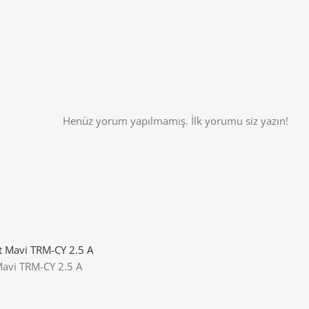
Henüz yorum yapılmamış. İlk yorumu siz yazın!
avi TRM-CY 2.5 A