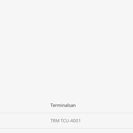
Terminalsan
TRM TCU-4001