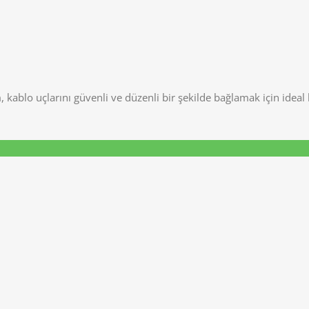
ablo uçlarını güvenli ve düzenli bir şekilde bağlamak için ideal 