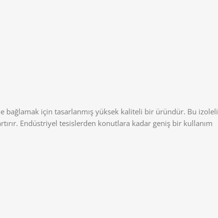
e bağlamak için tasarlanmış yüksek kaliteli bir üründür. Bu izoleli
 artırır. Endüstriyel tesislerden konutlara kadar geniş bir kullanım