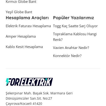
Kırmızı Globe Bant
Yeşil Globe Bant
Hesaplama Araçları
Popüler Yazılarımız
Elektrik Faturası Hesaplama
Togg Kaç Saatte Sarj Oluyor
Topraklama Kablosu Hangi
Amper Hesaplama
Renk?
Kablo Kesit Hesaplama
Vavien Anahtar Nedir?
Konnektör Nedir?
Şekerpınar Mah. Başak Sok. Marmara Geri
Dönüşümcüler San.Sit. No:27
Çayırova/Kocaeli 41420