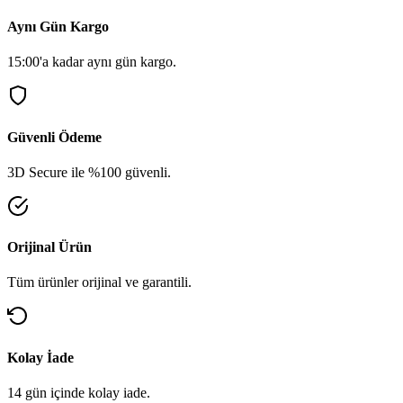
Aynı Gün Kargo
15:00'a kadar aynı gün kargo.
Güvenli Ödeme
3D Secure ile %100 güvenli.
Orijinal Ürün
Tüm ürünler orijinal ve garantili.
Kolay İade
14 gün içinde kolay iade.