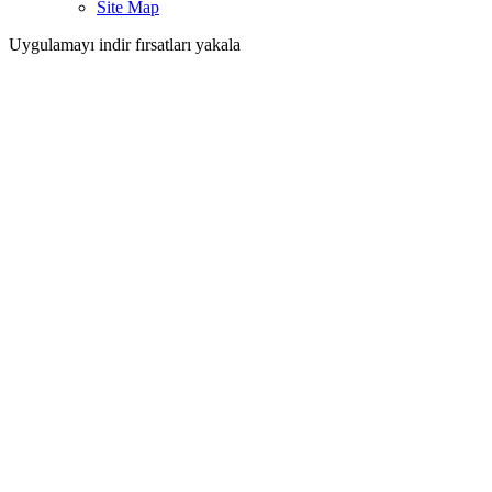
Site Map
Uygulamayı indir fırsatları yakala