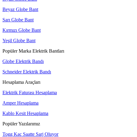
Beyaz Globe Bant
Sarı Globe Bant
Kırmızı Globe Bant
Yeşil Globe Bant
Popüler Marka Elektrik Bantları
Globe Elektrik Bandı
Schneider Elektrik Bandı
Hesaplama Araçları
Elektrik Faturası Hesaplama
Amper Hesaplama
Kablo Kesit Hesaplama
Popüler Yazılarımız
Togg Kaç Saatte Sarj Oluyor