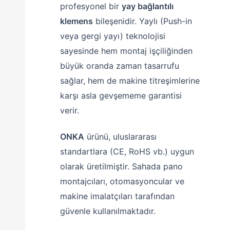
profesyonel bir
yay bağlantılı
klemens
bileşenidir. Yaylı (Push-in
veya gergi yayı) teknolojisi
sayesinde hem montaj işçiliğinden
büyük oranda zaman tasarrufu
sağlar, hem de makine titreşimlerine
karşı asla gevşememe garantisi
verir.
ONKA
ürünü, uluslararası
standartlara (CE, RoHS vb.) uygun
olarak üretilmiştir. Sahada pano
montajcıları, otomasyoncular ve
makine imalatçıları tarafından
güvenle kullanılmaktadır.