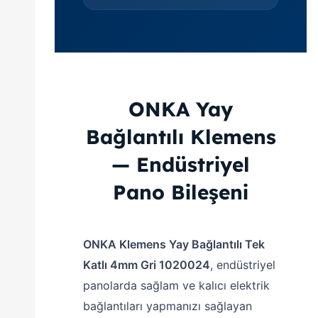
ONKA Yay
Bağlantılı Klemens
— Endüstriyel
Pano Bileşeni
ONKA Klemens Yay Bağlantılı Tek
Katlı 4mm Gri 1020024
, endüstriyel
panolarda sağlam ve kalıcı elektrik
bağlantıları yapmanızı sağlayan