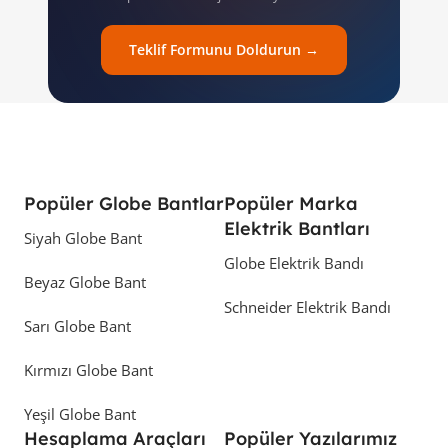
Teklif Formunu Doldurun →
Popüler Globe Bantlar
Popüler Marka
Elektrik Bantları
Siyah Globe Bant
Globe Elektrik Bandı
Beyaz Globe Bant
Schneider Elektrik Bandı
Sarı Globe Bant
Kırmızı Globe Bant
Yeşil Globe Bant
Hesaplama Araçları
Popüler Yazılarımız