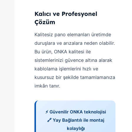
Kalıcı ve Profesyonel
Çözüm
Kalitesiz pano elemanları üretimde
duruşlara ve arızalara neden olabilir.
Bu ürün, ONKA kalitesi ile
sistemlerinizi güvence altına alarak
kablolama işlemlerini hızlı ve
kusursuz bir şekilde tamamlamanıza
imkân tanır.
⚡ Güvenilir ONKA teknolojisi
🔗 Yay Bağlantılı ile montaj
kolaylığı