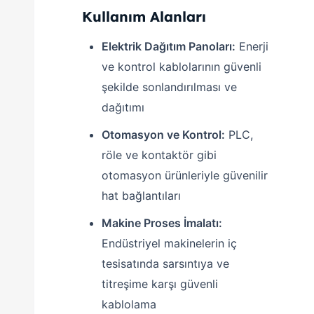
Kullanım Alanları
Elektrik Dağıtım Panoları:
Enerji
ve kontrol kablolarının güvenli
şekilde sonlandırılması ve
dağıtımı
Otomasyon ve Kontrol:
PLC,
röle ve kontaktör gibi
otomasyon ürünleriyle güvenilir
hat bağlantıları
Makine Proses İmalatı:
Endüstriyel makinelerin iç
tesisatında sarsıntıya ve
titreşime karşı güvenli
kablolama