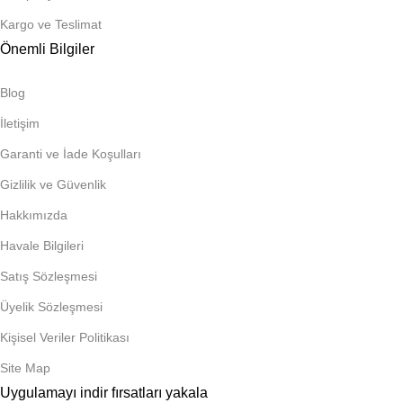
Kargo ve Teslimat
Önemli Bilgiler
Blog
İletişim
Garanti ve İade Koşulları
Gizlilik ve Güvenlik
Hakkımızda
Havale Bilgileri
Satış Sözleşmesi
Üyelik Sözleşmesi
Kişisel Veriler Politikası
Site Map
Uygulamayı indir fırsatları yakala