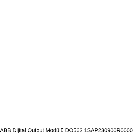
ABB Dijital Output Modülü DO562 1SAP230900R0000