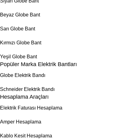
Siyah Globe Bant
Beyaz Globe Bant
Sarı Globe Bant
Kırmızı Globe Bant
Yeşil Globe Bant
Popüler Marka Elektrik Bantları
Globe Elektrik Bandı
Schneider Elektrik Bandı
Hesaplama Araçları
Elektrik Faturası Hesaplama
Amper Hesaplama
Kablo Kesit Hesaplama