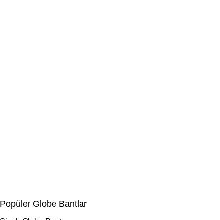
Popüler Globe Bantlar