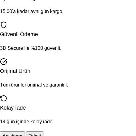
15:00'a kadar aynı gün kargo.
Güvenli Ödeme
3D Secure ile %100 güvenli.
Orijinal Ürün
Tüm ürünler orijinal ve garantili.
Kolay İade
14 gün içinde kolay iade.