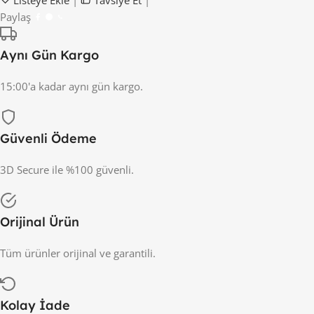
Paylaş
Aynı Gün Kargo
15:00'a kadar aynı gün kargo.
Güvenli Ödeme
3D Secure ile %100 güvenli.
Orijinal Ürün
Tüm ürünler orijinal ve garantili.
Kolay İade