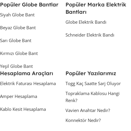
Popüler Globe Bantlar
Popüler Marka Elektrik
Bantları
Siyah Globe Bant
Globe Elektrik Bandı
Beyaz Globe Bant
Schneider Elektrik Bandı
Sarı Globe Bant
Kırmızı Globe Bant
Yeşil Globe Bant
Hesaplama Araçları
Popüler Yazılarımız
Elektrik Faturası Hesaplama
Togg Kaç Saatte Sarj Oluyor
Topraklama Kablosu Hangi
Amper Hesaplama
Renk?
Kablo Kesit Hesaplama
Vavien Anahtar Nedir?
Konnektör Nedir?