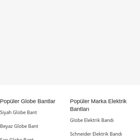
Popüler Globe Bantlar
Popüler Marka Elektrik
Bantları
Siyah Globe Bant
Globe Elektrik Bandı
Beyaz Globe Bant
Schneider Elektrik Bandı
Sarı Globe Bant