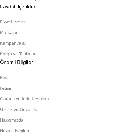
Faydalı İçerikler
Fiyat Listeleri
Markalar
Kampanyalar
Kargo ve Teslimat
Önemli Bilgiler
Blog
İletişim
Garanti ve İade Koşulları
Gizlilik ve Güvenlik
Hakkımızda
Havale Bilgileri