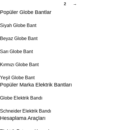
1
2
→
Popüler Globe Bantlar
Siyah Globe Bant
Beyaz Globe Bant
Sarı Globe Bant
Kırmızı Globe Bant
Yeşil Globe Bant
Popüler Marka Elektrik Bantları
Globe Elektrik Bandı
Schneider Elektrik Bandı
Hesaplama Araçları