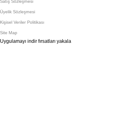
Satış Sözleşmesi
Üyelik Sözleşmesi
Kişisel Veriler Politikası
Site Map
Uygulamayı indir fırsatları yakala