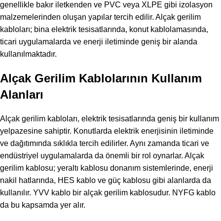
genellikle bakır iletkenden ve PVC veya XLPE gibi izolasyon
malzemelerinden oluşan yapılar tercih edilir. Alçak gerilim
kabloları; bina elektrik tesisatlarında, konut kablolamasında,
ticari uygulamalarda ve enerji iletiminde geniş bir alanda
kullanılmaktadır.
Alçak Gerilim Kablolarının Kullanım
Alanları
Alçak gerilim kabloları, elektrik tesisatlarında geniş bir kullanım
yelpazesine sahiptir. Konutlarda elektrik enerjisinin iletiminde
ve dağıtımında sıklıkla tercih edilirler. Aynı zamanda ticari ve
endüstriyel uygulamalarda da önemli bir rol oynarlar. Alçak
gerilim kablosu; yeraltı kablosu donanım sistemlerinde, enerji
nakil hatlarında, HES kablo ve güç kablosu gibi alanlarda da
kullanılır. YVV kablo bir alçak gerilim kablosudur. NYFG kablo
da bu kapsamda yer alır.