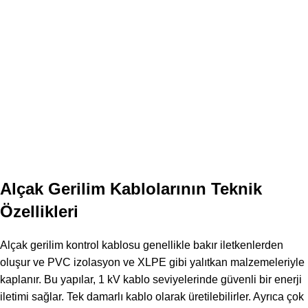
Alçak Gerilim Kablolarının Teknik
Özellikleri
Alçak gerilim kontrol kablosu genellikle bakır iletkenlerden
oluşur ve PVC izolasyon ve XLPE gibi yalıtkan malzemeleriyle
kaplanır. Bu yapılar, 1 kV kablo seviyelerinde güvenli bir enerji
iletimi sağlar. Tek damarlı kablo olarak üretilebilirler. Ayrıca çok