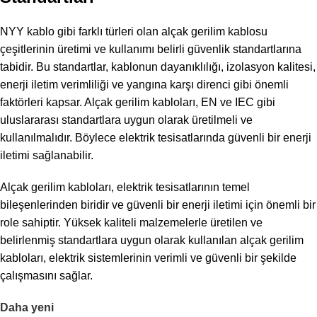
NYY kablo gibi farklı türleri olan alçak gerilim kablosu
çeşitlerinin üretimi ve kullanımı belirli güvenlik standartlarına
tabidir. Bu standartlar, kablonun dayanıklılığı, izolasyon kalitesi,
enerji iletim verimliliği ve yangına karşı direnci gibi önemli
faktörleri kapsar. Alçak gerilim kabloları, EN ve IEC gibi
uluslararası standartlara uygun olarak üretilmeli ve
kullanılmalıdır. Böylece elektrik tesisatlarında güvenli bir enerji
iletimi sağlanabilir.
Alçak gerilim kabloları, elektrik tesisatlarının temel
bileşenlerinden biridir ve güvenli bir enerji iletimi için önemli bir
role sahiptir. Yüksek kaliteli malzemelerle üretilen ve
belirlenmiş standartlara uygun olarak kullanılan alçak gerilim
kabloları, elektrik sistemlerinin verimli ve güvenli bir şekilde
çalışmasını sağlar.
Daha yeni