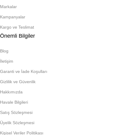
Markalar
Kampanyalar
Kargo ve Teslimat
Önemli Bilgiler
Blog
İletişim
Garanti ve İade Koşulları
Gizlilik ve Güvenlik
Hakkımızda
Havale Bilgileri
Satış Sözleşmesi
Üyelik Sözleşmesi
Kişisel Veriler Politikası