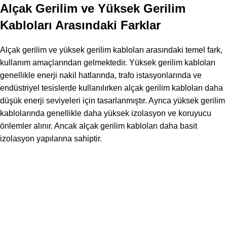
Alçak Gerilim ve Yüksek Gerilim
Kabloları Arasındaki Farklar
Alçak gerilim ve yüksek gerilim kabloları arasındaki temel fark,
kullanım amaçlarından gelmektedir. Yüksek gerilim kabloları
genellikle enerji nakil hatlarında, trafo istasyonlarında ve
endüstriyel tesislerde kullanılırken alçak gerilim kabloları daha
düşük enerji seviyeleri için tasarlanmıştır. Ayrıca yüksek gerilim
kablolarında genellikle daha yüksek izolasyon ve koruyucu
önlemler alınır. Ancak alçak gerilim kabloları daha basit
izolasyon yapılarına sahiptir.