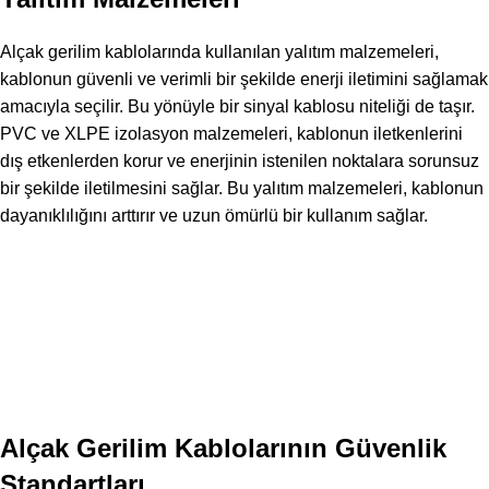
Alçak gerilim kablolarında kullanılan yalıtım malzemeleri,
kablonun güvenli ve verimli bir şekilde enerji iletimini sağlamak
amacıyla seçilir. Bu yönüyle bir sinyal kablosu niteliği de taşır.
PVC ve XLPE izolasyon malzemeleri, kablonun iletkenlerini
dış etkenlerden korur ve enerjinin istenilen noktalara sorunsuz
bir şekilde iletilmesini sağlar. Bu yalıtım malzemeleri, kablonun
dayanıklılığını arttırır ve uzun ömürlü bir kullanım sağlar.
Alçak Gerilim Kablolarının Güvenlik
Standartları