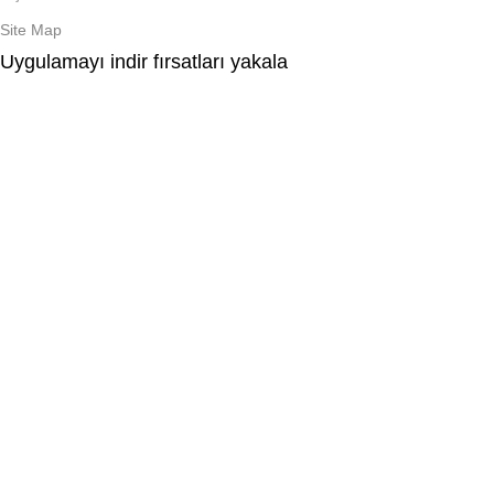
Site Map
Uygulamayı indir fırsatları yakala