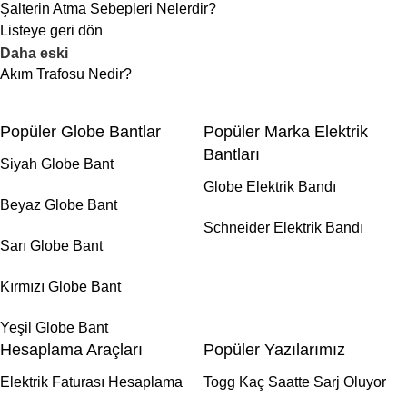
Şalterin Atma Sebepleri Nelerdir?
Listeye geri dön
Daha eski
Akım Trafosu Nedir?
Popüler Globe Bantlar
Popüler Marka Elektrik
Bantları
Siyah Globe Bant
Globe Elektrik Bandı
Beyaz Globe Bant
Schneider Elektrik Bandı
Sarı Globe Bant
Kırmızı Globe Bant
Yeşil Globe Bant
Hesaplama Araçları
Popüler Yazılarımız
Elektrik Faturası Hesaplama
Togg Kaç Saatte Sarj Oluyor